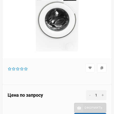
Цена по запросу
-
+
ОФОРМИТЬ