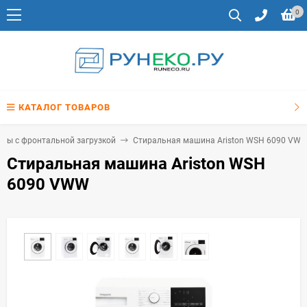
0
КАТАЛОГ ТОВАРОВ
ны с фронтальной загрузкой
Стиральная машина Ariston WSH 6090 VW
Стиральная машина Ariston WSH
6090 VWW