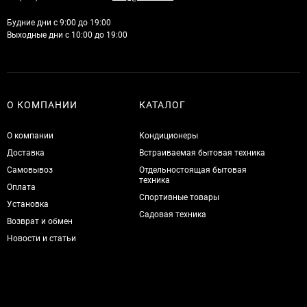
Будние дни с 9:00 до 19:00
Выходные дни с 10:00 до 19:00
О КОМПАНИИ
КАТАЛОГ
О компании
Кондиционеры
Доставка
Встраиваемая бытовая техника
Самовывоз
Отдельностоящая бытовая
техника
Оплата
Спортивные товары
Установка
Садовая техника
Возврат и обмен
Новости и статьи