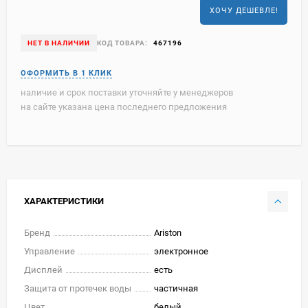
ХОЧУ ДЕШЕВЛЕ!
НЕТ В НАЛИЧИИ
КОД ТОВАРА:
467196
наличие и срок поставки уточняйте у менеджеров
на сайте указана цена последнего предложения
ХАРАКТЕРИСТИКИ
Бренд
Ariston
Управление
электронное
Дисплей
есть
Защита от протечек воды
частичная
Цвет
белый