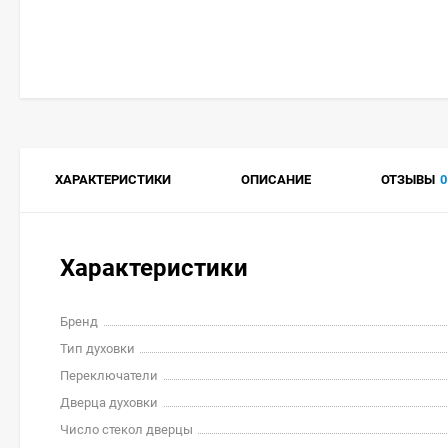
ХАРАКТЕРИСТИКИ
ОПИСАНИЕ
ОТЗЫВЫ
0
Характеристики
Бренд
Тип духовки
Переключатели
Дверца духовки
Число стекол дверцы