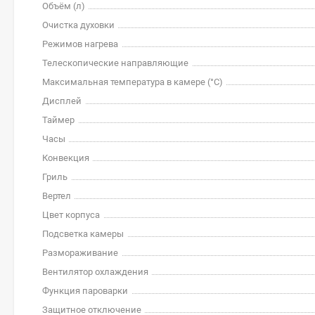
Объём (л)
Очистка духовки
Режимов нагрева
Телескопические направляющие
Максимальная температура в камере (°С)
Дисплей
Таймер
Часы
Конвекция
Гриль
Вертел
Цвет корпуса
Подсветка камеры
Размораживание
Вентилятор охлаждения
Функция пароварки
Защитное отключение