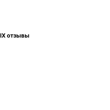
 IX отзывы