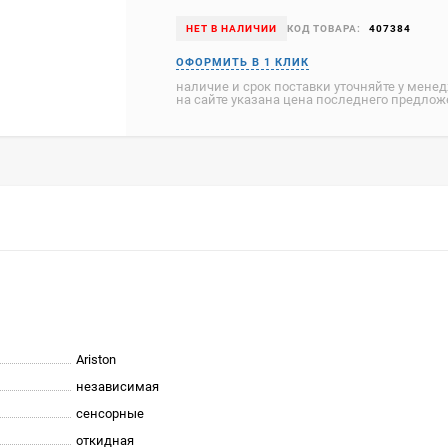
НЕТ В НАЛИЧИИ
КОД ТОВАРА:
407384
наличие и срок поставки уточняйте у мене
на сайте указана цена последнего предло
Ariston
независимая
сенсорные
откидная