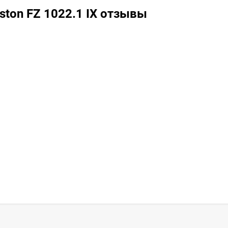
ston FZ 1022.1 IX отзывы