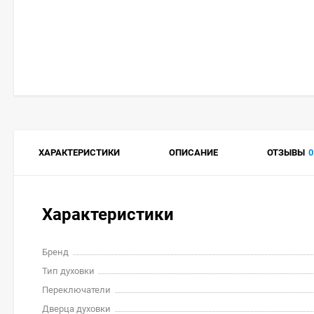
ХАРАКТЕРИСТИКИ
ОПИСАНИЕ
ОТЗЫВЫ
0
Характеристики
Бренд
Тип духовки
Переключатели
Дверца духовки