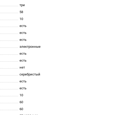
три
58
10
есть
есть
есть
электронные
есть
есть
нет
серебристый
есть
есть
10
60
60