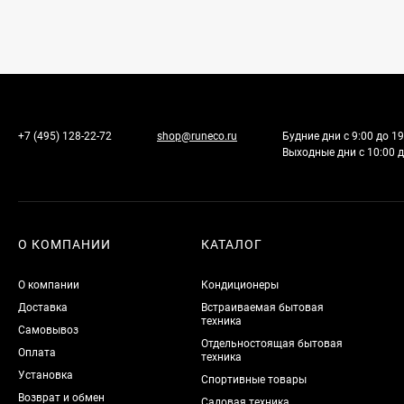
+7 (495) 128-22-72
shop@runeco.ru
Будние дни с 9:00 до 19
Выходные дни с 10:00 д
О КОМПАНИИ
КАТАЛОГ
О компании
Кондиционеры
Доставка
Встраиваемая бытовая
техника
Самовывоз
Отдельностоящая бытовая
Оплата
техника
Установка
Спортивные товары
Возврат и обмен
Садовая техника