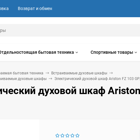
овка
Возврат и обмен
Отдельностоящая бытовая техника
Спортивные товары
ваемая бытовая техника
Встраиваемые духовые шкафы
раиваемые духовые шкафы
Электрический духовой шкаф Ariston FZ 103 GP.
ческий духовой шкаф Ariston