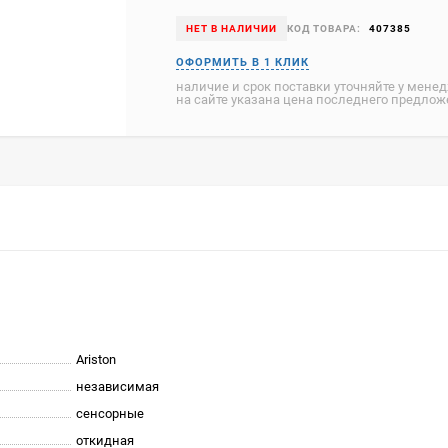
НЕТ В НАЛИЧИИ
КОД ТОВАРА:
407385
наличие и срок поставки уточняйте у мене
на сайте указана цена последнего предло
Ariston
независимая
сенсорные
откидная