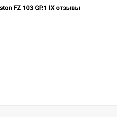
ton FZ 103 GP.1 IX отзывы