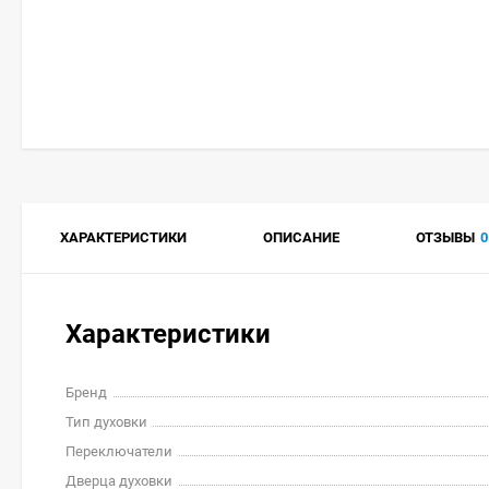
ХАРАКТЕРИСТИКИ
ОПИСАНИЕ
ОТЗЫВЫ
0
Характеристики
Бренд
Тип духовки
Переключатели
Дверца духовки