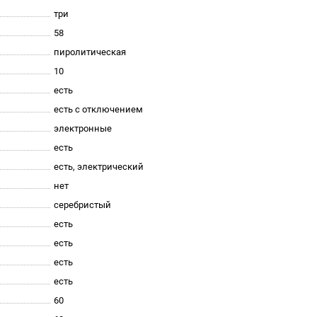
три
58
пиролитическая
10
есть
есть с отключением
электронные
есть
есть, электрический
нет
серебристый
есть
есть
есть
есть
60