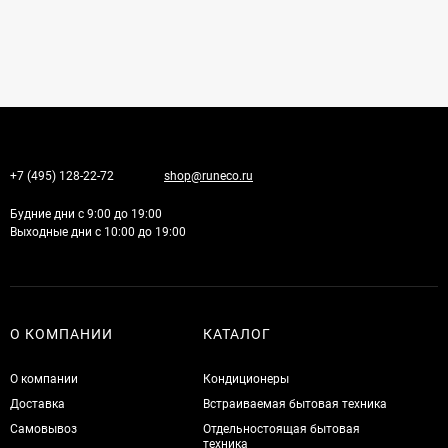
+7 (495) 128-22-72
shop@runeco.ru
Будние дни с 9:00 до 19:00
Выходные дни с 10:00 до 19:00
О КОМПАНИИ
КАТАЛОГ
О компании
Кондиционеры
Доставка
Встраиваемая бытовая техника
Самовывоз
Отдельностоящая бытовая
техника