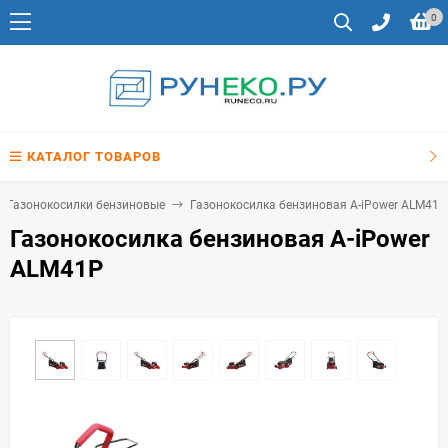
0
КАТАЛОГ ТОВАРОВ
Газонокосилки бензиновые
Газонокосилка бензиновая A-iPower ALM41P
Газонокосилка бензиновая A-iPower
ALM41P