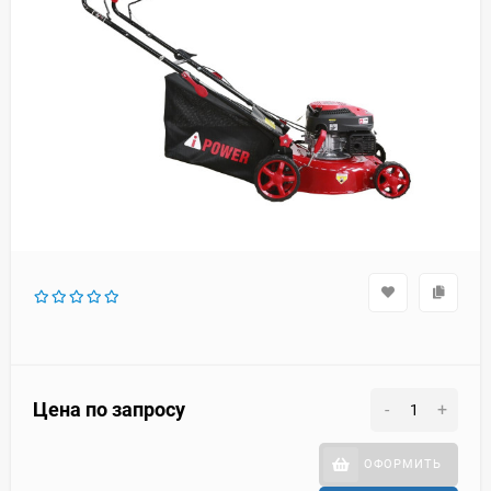
Цена по запросу
-
+
ОФОРМИТЬ