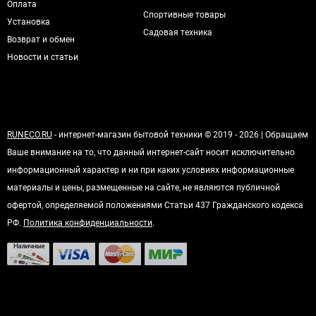
Оплата
Спортивные товары
Установка
Садовая техника
Возврат и обмен
Новости и статьи
RUNECO.RU
- интернет-магазин бытовой техники © 2019 - 2026 | Обращаем
Ваше внимание на то, что данный интернет-сайт носит исключительно
информационный характер и ни при каких условиях информационные
материалы и цены, размещенные на сайте, не являются публичной
офертой, определяемой положениями Статьи 437 Гражданского кодекса
РФ.
Политика конфиденциальности
.