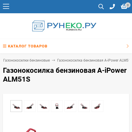
0
КАТАЛОГ ТОВАРОВ
Газонокосилки бензиновые
Газонокосилка бензиновая A-iPower ALM51
Газонокосилка бензиновая A-iPower
ALM51S