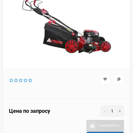
Цена по запросу
-
+
ОФОРМИТЬ