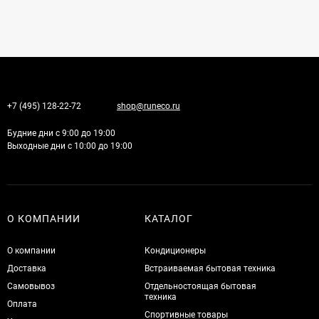
+7 (495) 128-22-72
shop@runeco.ru
Будние дни с 9:00 до 19:00
Выходные дни с 10:00 до 19:00
О КОМПАНИИ
КАТАЛОГ
О компании
Кондиционеры
Доставка
Встраиваемая бытовая техника
Самовывоз
Отдельностоящая бытовая
техника
Оплата
Спортивные товары