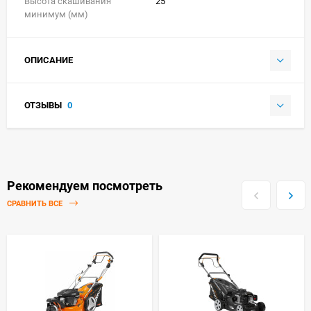
Высота скашивания
25
минимум (мм)
ОПИСАНИЕ
ОТЗЫВЫ
0
Рекомендуем посмотреть
СРАВНИТЬ ВСЕ