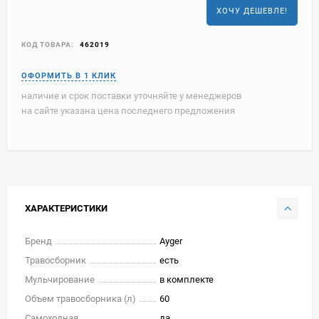
ХОЧУ ДЕШЕВЛЕ!
КОД ТОВАРА:
462019
наличие и срок поставки уточняйте у менеджеров
на сайте указана цена последнего предложения
ХАРАКТЕРИСТИКИ
Бренд
Ayger
Травосборник
есть
Мульчирование
в комплекте
Объем травосборника (л)
60
Самоходная
да