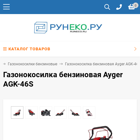
0
КАТАЛОГ ТОВАРОВ
Газонокосилки бензиновые
Газонокосилка бензиновая Ayger AGK-46
Газонокосилка бензиновая Ayger
AGK-46S