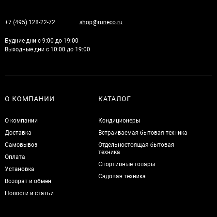
+7 (495) 128-22-72
shop@runeco.ru
Будние дни с 9:00 до 19:00
Выходные дни с 10:00 до 19:00
О КОМПАНИИ
КАТАЛОГ
О компании
Кондиционеры
Доставка
Встраиваемая бытовая техника
Самовывоз
Отдельностоящая бытовая
техника
Оплата
Спортивные товары
Установка
Садовая техника
Возврат и обмен
Новости и статьи