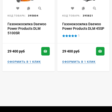
КОД ТОВАРА:
395804
КОД ТОВАРА:
395821
Газонокосилка Daewoo
Газонокосилка Daewoo
Power Products DLM
Power Products DLM 45SP
5100SR
1
29 400
руб
29 400
руб