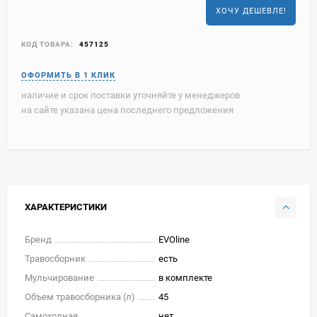
ХОЧУ ДЕШЕВЛЕ!
КОД ТОВАРА:
457125
наличие и срок поставки уточняйте у менеджеров
на сайте указана цена последнего предложения
ХАРАКТЕРИСТИКИ
Бренд
EVOline
Травосборник
есть
Мульчирование
в комплекте
Объем травосборника (л)
45
Самоходная
нет