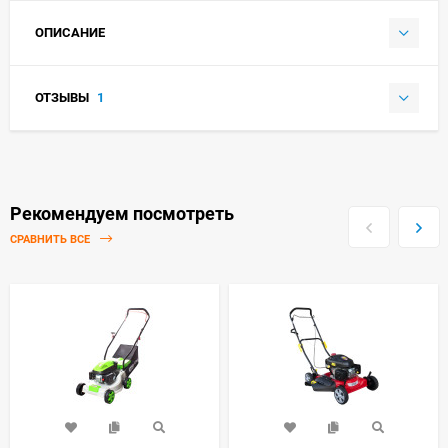
ОПИСАНИЕ
ОТЗЫВЫ
1
Рекомендуем посмотреть
СРАВНИТЬ ВСЕ