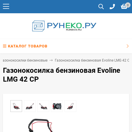
0
КАТАЛОГ ТОВАРОВ
Газонокосилки бензиновые
Газонокосилка бензиновая Evoline LMG 42 CP
Газонокосилка бензиновая Evoline
LMG 42 CP