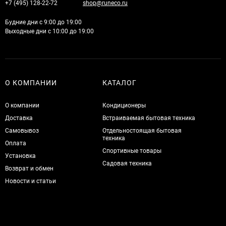
+7 (495) 128-22-72
shop@runeco.ru
Будние дни с 9:00 до 19:00
Выходные дни с 10:00 до 19:00
О КОМПАНИИ
КАТАЛОГ
О компании
Кондиционеры
Доставка
Встраиваемая бытовая техника
Самовывоз
Отдельностоящая бытовая
техника
Оплата
Спортивные товары
Установка
Садовая техника
Возврат и обмен
Новости и статьи