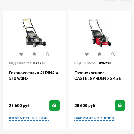
КОД ТОВАРА:
396287
КОД ТОВАРА:
396290
Газонокосилка ALPINA A
Газонокосилка
510 WSHX
CASTELGARDEN XS 45 B
28 600
руб
28 600
руб