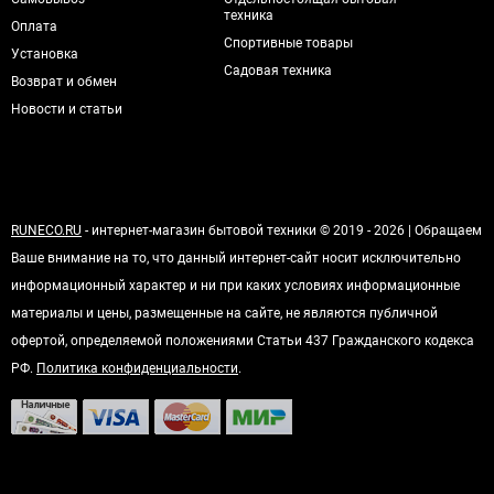
техника
Оплата
Спортивные товары
Установка
Садовая техника
Возврат и обмен
Новости и статьи
RUNECO.RU
- интернет-магазин бытовой техники © 2019 - 2026 | Обращаем
Ваше внимание на то, что данный интернет-сайт носит исключительно
информационный характер и ни при каких условиях информационные
материалы и цены, размещенные на сайте, не являются публичной
офертой, определяемой положениями Статьи 437 Гражданского кодекса
РФ.
Политика конфиденциальности
.