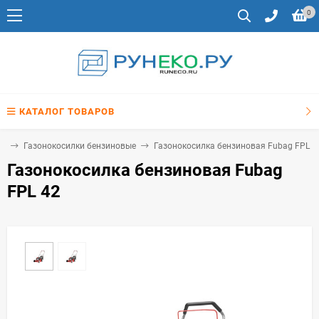
0
КАТАЛОГ ТОВАРОВ
ки
Газонокосилки бензиновые
Газонокосилка бензиновая Fubag FPL 4
Газонокосилка бензиновая Fubag
FPL 42