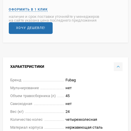
наличие и срок поставки уточняйте у менеджеров
на сайте указана цена последнего предложения
ХОЧУ ДЕШЕВЛЕ!
ХАРАКТЕРИСТИКИ
Бренд
Fubag
Мульчирование
нет
Объем травосборника (л)
45
Самоходная
нет
Вес (кг)
24
Количество колес
четырехколесная
Материал корпуса
нержавеющая сталь