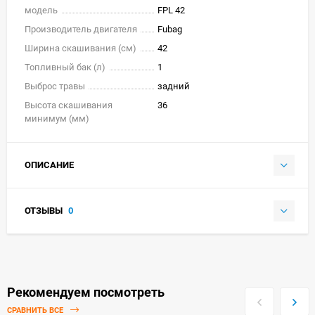
модель
FPL 42
Производитель двигателя
Fubag
Ширина скашивания (см)
42
Топливный бак (л)
1
Выброс травы
задний
Высота скашивания
36
минимум (мм)
ОПИСАНИЕ
ОТЗЫВЫ
0
Рекомендуем посмотреть
СРАВНИТЬ ВСЕ