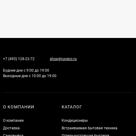
+7 (495) 128-22-72
shop@runeco.ru
Будние дни с 9:00 до 19:00
Выходные дни с 10:00 до 19:00
О КОМПАНИИ
КАТАЛОГ
О компании
Кондиционеры
Доставка
Встраиваемая бытовая техника
Самовывоз
Отдельностоящая бытовая