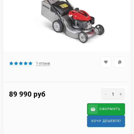
1 отзыв
89 990
руб
-
+
ОФОРМИТЬ
ХОЧУ ДЕШЕВЛЕ!