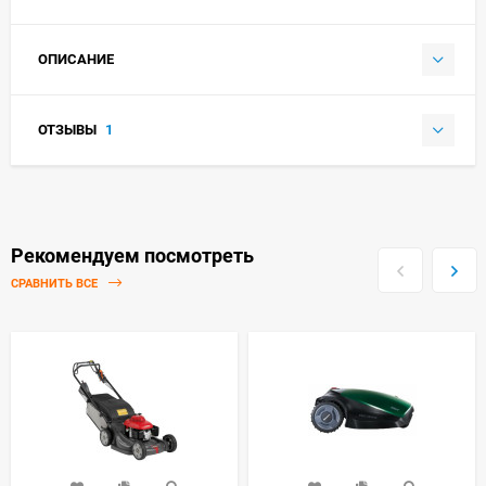
ОПИСАНИЕ
ОТЗЫВЫ
1
Рекомендуем посмотреть
СРАВНИТЬ ВСЕ