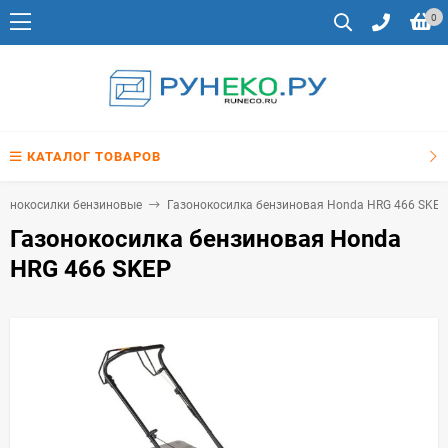
0
КАТАЛОГ ТОВАРОВ
зонокосилки бензиновые
Газонокосилка бензиновая Honda HRG 466 SKEP
Газонокосилка бензиновая Honda
HRG 466 SKEP