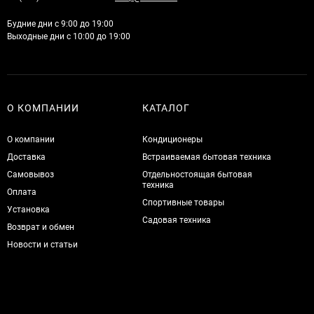
Будние дни с 9:00 до 19:00
Выходные дни с 10:00 до 19:00
О КОМПАНИИ
КАТАЛОГ
О компании
Кондиционеры
Доставка
Встраиваемая бытовая техника
Самовывоз
Отдельностоящая бытовая
техника
Оплата
Спортивные товары
Установка
Садовая техника
Возврат и обмен
Новости и статьи