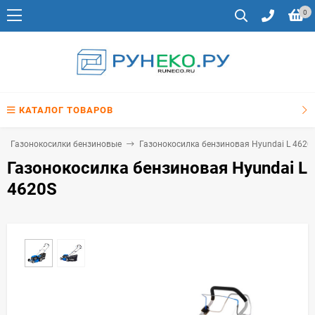
0
КАТАЛОГ ТОВАРОВ
Газонокосилки бензиновые
Газонокосилка бензиновая Hyundai L 4620
Газонокосилка бензиновая Hyundai L
4620S