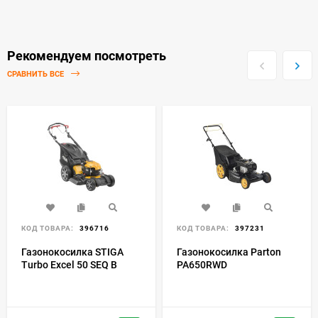
Рекомендуем посмотреть
СРАВНИТЬ ВСЕ
КОД ТОВАРА:
396716
КОД ТОВАРА:
397231
Газонокосилка STIGA
Газонокосилка Parton
Turbo Excel 50 SEQ B
PA650RWD