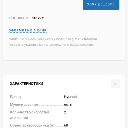
ХОЧУ ДЕШЕВЛЕ!
КОД ТОВАРА:
461279
наличие и срок поставки уточняйте у менеджеров
на сайте указана цена последнего предложения
ХАРАКТЕРИСТИКИ
Бренд
Hyundai
Мульчирование
есть
Количество скоростей
2
движения
Объем травосборника (л)
60