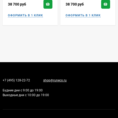
38 700
руб
38 700
руб
+7 (495) 128-22-72
shop@runeco.ru
Будние дни с 9:00 до 19:00
Выходные дни с 10:00 до 19:00