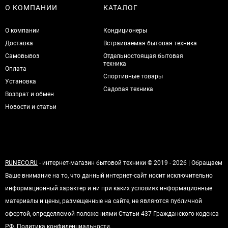
О КОМПАНИИ
КАТАЛОГ
О компании
Кондиционеры
Доставка
Встраиваемая бытовая техника
Самовывоз
Отдельностоящая бытовая
техника
Оплата
Спортивные товары
Установка
Садовая техника
Возврат и обмен
Новости и статьи
RUNECO.RU
- интернет-магазин бытовой техники © 2019 - 2026 | Обращаем
Ваше внимание на то, что данный интернет-сайт носит исключительно
информационный характер и ни при каких условиях информационные
материалы и цены, размещенные на сайте, не являются публичной
офертой, определяемой положениями Статьи 437 Гражданского кодекса
РФ.
Политика конфиденциальности
.