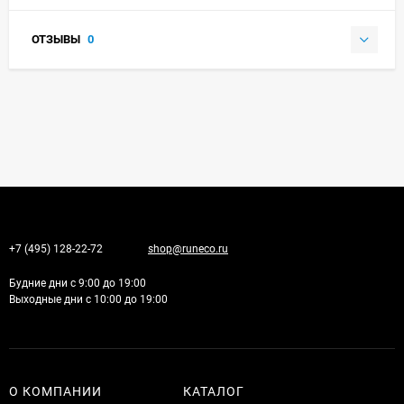
ОТЗЫВЫ
0
+7 (495) 128-22-72
shop@runeco.ru
Будние дни с 9:00 до 19:00
Выходные дни с 10:00 до 19:00
О КОМПАНИИ
КАТАЛОГ