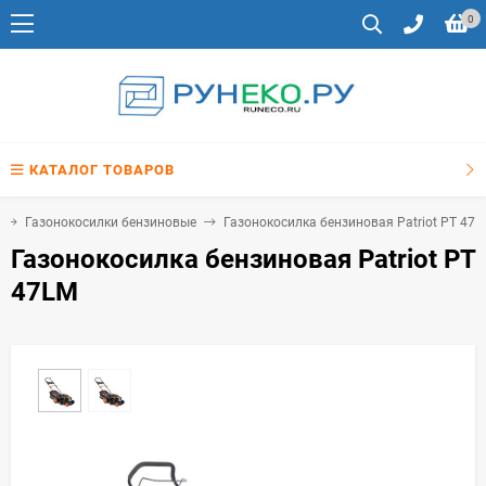
0
КАТАЛОГ ТОВАРОВ
Газонокосилки бензиновые
Газонокосилка бензиновая Patriot PT 47L
Газонокосилка бензиновая Patriot PT
47LM