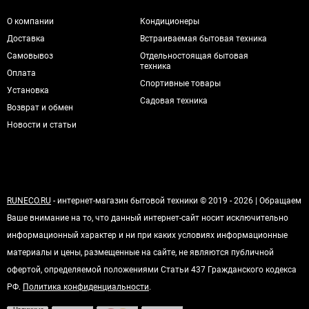
О компании
Кондиционеры
Доставка
Встраиваемая бытовая техника
Самовывоз
Отдельностоящая бытовая
техника
Оплата
Спортивные товары
Установка
Садовая техника
Возврат и обмен
Новости и статьи
RUNECO.RU
- интернет-магазин бытовой техники © 2019 - 2026 | Обращаем
Ваше внимание на то, что данный интернет-сайт носит исключительно
информационный характер и ни при каких условиях информационные
материалы и цены, размещенные на сайте, не являются публичной
офертой, определяемой положениями Статьи 437 Гражданского кодекса
РФ.
Политика конфиденциальности
.