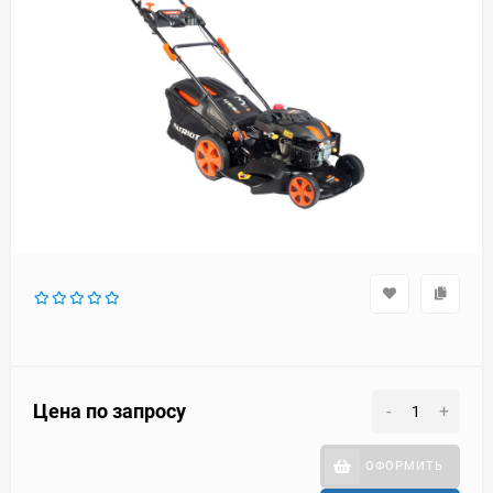
Цена по запросу
-
+
ОФОРМИТЬ