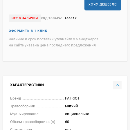
ХОЧУ ДЕШЕВЛЕ!
НЕТ В НАЛИЧИИ
КОД ТОВАРА:
466917
наличие и срок поставки уточняйте у менеджеров
на сайте указана цена последнего предложения
ХАРАКТЕРИСТИКИ
Бренд
PATRIOT
Травосборник
мягкий
Мульчирование
опционально
Объем травосборника (л)
60
Самоходная
нет