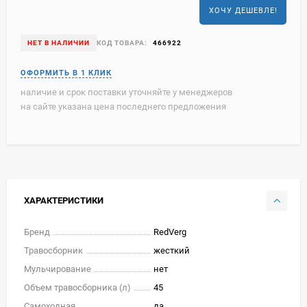
ХОЧУ ДЕШЕВЛЕ!
НЕТ В НАЛИЧИИ
КОД ТОВАРА:
466922
наличие и срок поставки уточняйте у менеджеров
на сайте указана цена последнего предложения
ХАРАКТЕРИСТИКИ
Бренд
RedVerg
Травосборник
жесткий
Мульчирование
нет
Объем травосборника (л)
45
Самоходная
да