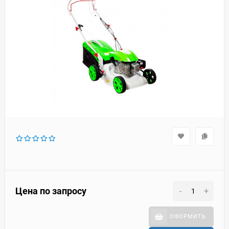
Цена по запросу
-
+
ОФОРМИТЬ