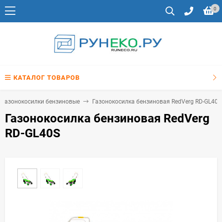
0
КАТАЛОГ ТОВАРОВ
Газонокосилки бензиновые
Газонокосилка бензиновая RedVerg RD-GL40S
Газонокосилка бензиновая RedVerg
RD-GL40S