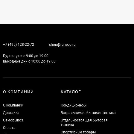
+7 (495) 128-22-72
shop@runeco.ru
Будние дни с 9:00 до 19:00
Выходные дни с 10:00 до 19:00
О КОМПАНИИ
КАТАЛОГ
О компании
Кондиционеры
Доставка
Встраиваемая бытовая техника
Самовывоз
Отдельностоящая бытовая
техника
Оплата
Спортивные товары