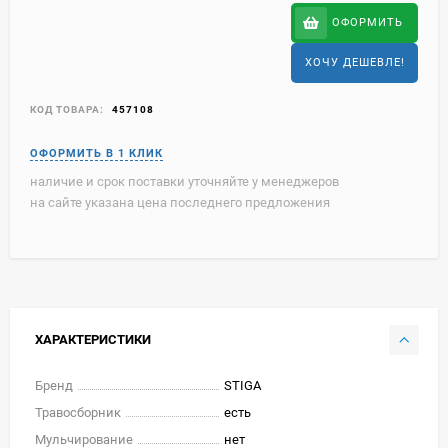
ОФОРМИТЬ
ХОЧУ ДЕШЕВЛЕ!
КОД ТОВАРА:
457108
наличие и срок поставки уточняйте у менеджеров
на сайте указана цена последнего предложения
ХАРАКТЕРИСТИКИ
Бренд
STIGA
Травосборник
есть
Мульчирование
нет