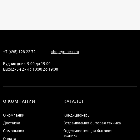
+7 (495) 128-22-72
shop@runeco.ru
Будние дни с 9:00 до 19:00
Выходные дни с 10:00 до 19:00
О КОМПАНИИ
КАТАЛОГ
О компании
Кондиционеры
Доставка
Встраиваемая бытовая техника
Самовывоз
Отдельностоящая бытовая
техника
Оплата