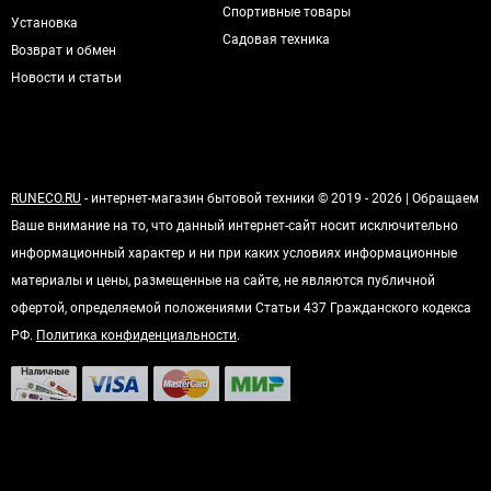
Спортивные товары
Установка
Садовая техника
Возврат и обмен
Новости и статьи
RUNECO.RU
- интернет-магазин бытовой техники © 2019 - 2026 | Обращаем
Ваше внимание на то, что данный интернет-сайт носит исключительно
информационный характер и ни при каких условиях информационные
материалы и цены, размещенные на сайте, не являются публичной
офертой, определяемой положениями Статьи 437 Гражданского кодекса
РФ.
Политика конфиденциальности
.