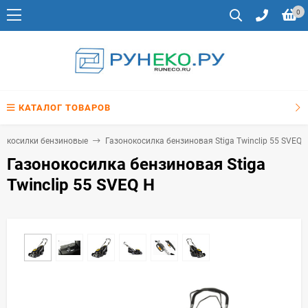
0
КАТАЛОГ ТОВАРОВ
нокосилки бензиновые
Газонокосилка бензиновая Stiga Twinclip 55 SVEQ 
Газонокосилка бензиновая Stiga
Twinclip 55 SVEQ H