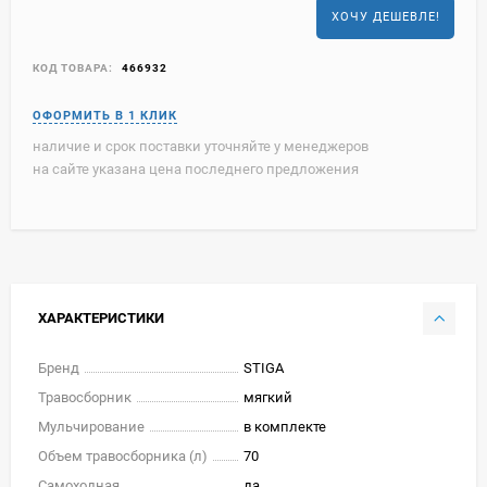
ХОЧУ ДЕШЕВЛЕ!
КОД ТОВАРА:
466932
наличие и срок поставки уточняйте у менеджеров
на сайте указана цена последнего предложения
ХАРАКТЕРИСТИКИ
Бренд
STIGA
Травосборник
мягкий
Мульчирование
в комплекте
Объем травосборника (л)
70
Самоходная
да