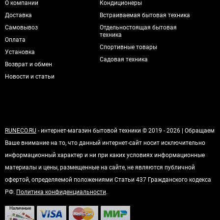
О компании
Кондиционеры
Доставка
Встраиваемая бытовая техника
Самовывоз
Отдельностоящая бытовая
техника
Оплата
Спортивные товары
Установка
Садовая техника
Возврат и обмен
Новости и статьи
RUNECO.RU
- интернет-магазин бытовой техники © 2019 - 2026 | Обращаем
Ваше внимание на то, что данный интернет-сайт носит исключительно
информационный характер и ни при каких условиях информационные
материалы и цены, размещенные на сайте, не являются публичной
офертой, определяемой положениями Статьи 437 Гражданского кодекса
РФ.
Политика конфиденциальности
.