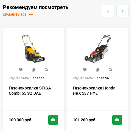
Рекомендуем посмотреть
СРАВНИТЬ ВСЕ
КОД ТОВАРА:
398911
КОД ТОВАРА:
397156
Газонокосилка STIGA
Газонокосилка Honda
Combi 55 SQ DAE
HRX 537 HYE
100 300
руб
101 200
руб