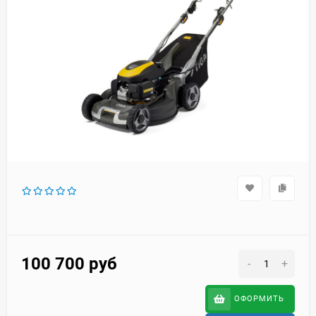
100 700
руб
-
+
ОФОРМИТЬ