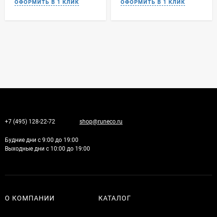
+7 (495) 128-22-72
shop@runeco.ru
Будние дни с 9:00 до 19:00
Выходные дни с 10:00 до 19:00
О КОМПАНИИ
КАТАЛОГ