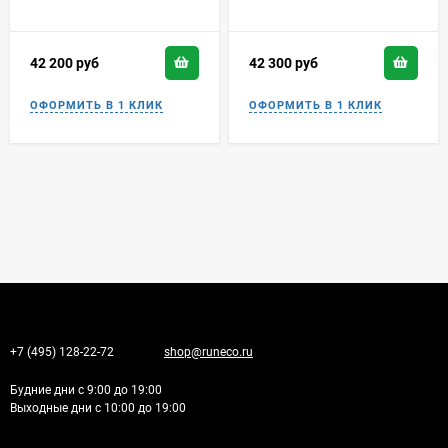
42 200
руб
42 300
руб
+7 (495) 128-22-72
shop@runeco.ru
Будние дни с 9:00 до 19:00
Выходные дни с 10:00 до 19:00