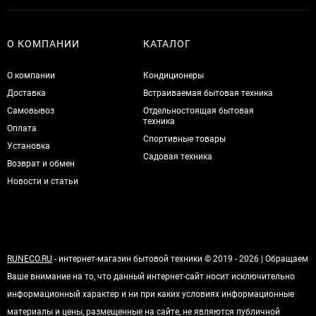
О КОМПАНИИ
КАТАЛОГ
О компании
Кондиционеры
Доставка
Встраиваемая бытовая техника
Самовывоз
Отдельностоящая бытовая
техника
Оплата
Спортивные товары
Установка
Садовая техника
Возврат и обмен
Новости и статьи
RUNECO.RU
- интернет-магазин бытовой техники © 2019 - 2026 | Обращаем
Ваше внимание на то, что данный интернет-сайт носит исключительно
информационный характер и ни при каких условиях информационные
материалы и цены, размещенные на сайте, не являются публичной