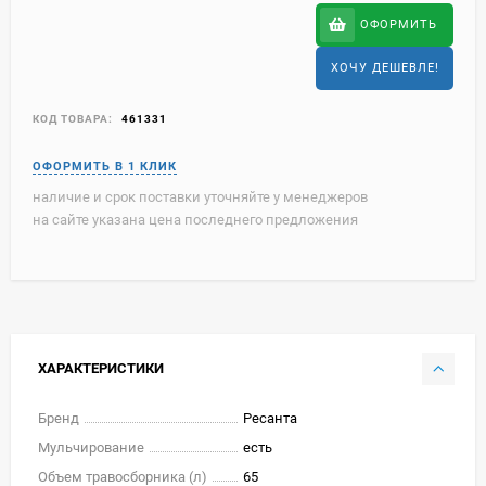
ОФОРМИТЬ
ХОЧУ ДЕШЕВЛЕ!
КОД ТОВАРА:
461331
наличие и срок поставки уточняйте у менеджеров
на сайте указана цена последнего предложения
ХАРАКТЕРИСТИКИ
Бренд
Ресанта
Мульчирование
есть
Объем травосборника (л)
65