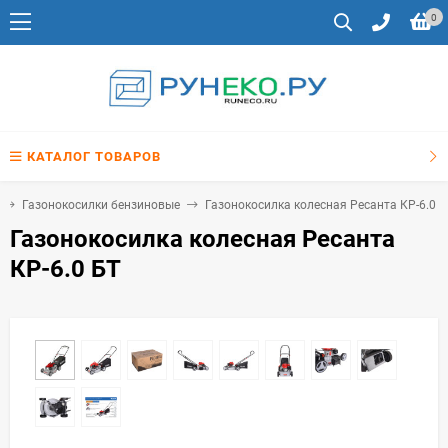
0
КАТАЛОГ ТОВАРОВ
Газонокосилки бензиновые
Газонокосилка колесная Ресанта КР-6.0 Б
Газонокосилка колесная Ресанта
КР-6.0 БТ