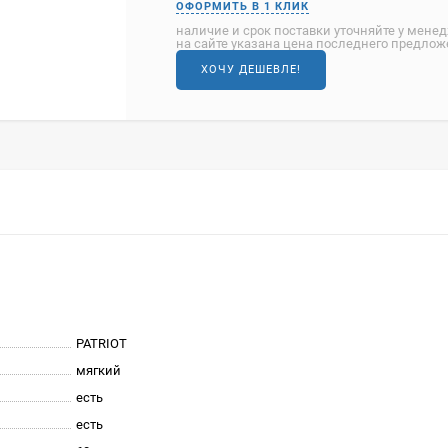
наличие и срок поставки уточняйте у мене
на сайте указана цена последнего предло
ХОЧУ ДЕШЕВЛЕ!
PATRIOT
мягкий
есть
есть