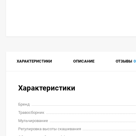
ХАРАКТЕРИСТИКИ
ОПИСАНИЕ
ОТЗЫВЫ
0
Характеристики
Бренд
Травосборник
Мульчирование
Регулировка высоты скашивания