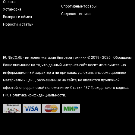
Оплата
Спортивные товары
Установка
Садовая техника
Возврат и обмен
Новости и статьи
RUNECO.RU
- интернет-магазин бытовой техники © 2019 - 2026 | Обращаем
Ваше внимание на то, что данный интернет-сайт носит исключительно
информационный характер и ни при каких условиях информационные
материалы и цены, размещенные на сайте, не являются публичной
офертой, определяемой положениями Статьи 437 Гражданского кодекса
РФ.
Политика конфиденциальности
.