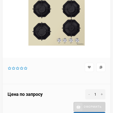
Цена по запросу
-
+
ОФОРМИТЬ