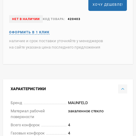
ХОЧУ ДЕШЕВЛЕ!
НЕТ В НАЛИЧИИ
КОД ТОВАРА:
420403
наличие и срок поставки уточняйте у менеджеров
на сайте указана цена последнего предложения
ХАРАКТЕРИСТИКИ
Бренд
MAUNFELD
Материал рабочей
закаленное стекло
поверхности
Всего конфорок
4
Газовых конфорок
4