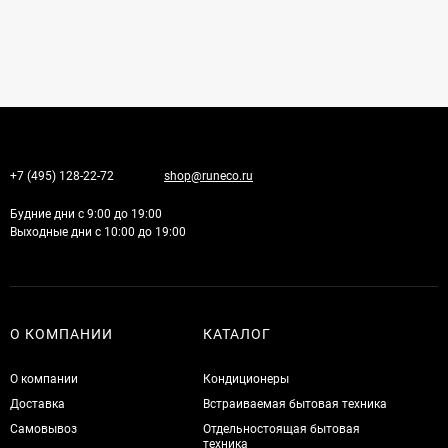
+7 (495) 128-22-72
shop@runeco.ru
Будние дни с 9:00 до 19:00
Выходные дни с 10:00 до 19:00
О КОМПАНИИ
КАТАЛОГ
О компании
Кондиционеры
Доставка
Встраиваемая бытовая техника
Самовывоз
Отдельностоящая бытовая
техника