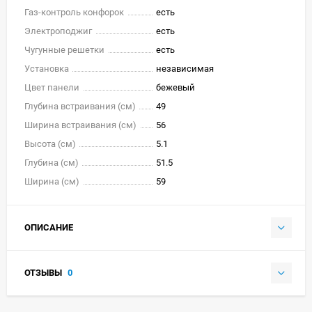
Газ-контроль конфорок
есть
Электроподжиг
есть
Чугунные решетки
есть
Установка
независимая
Цвет панели
бежевый
Глубина встраивания (см)
49
Ширина встраивания (см)
56
Высота (см)
5.1
Глубина (см)
51.5
Ширина (см)
59
ОПИСАНИЕ
ОТЗЫВЫ
0