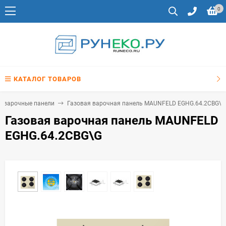
0
КАТАЛОГ ТОВАРОВ
е варочные панели
Газовая варочная панель MAUNFELD EGHG.64.2CBG\G
Газовая варочная панель MAUNFELD
EGHG.64.2CBG\G