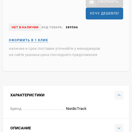
ОФОРМИТЬ
ХОЧУ ДЕШЕВЛЕ!
НЕТ В НАЛИЧИИ
КОД ТОВАРА:
389566
наличие и срок поставки уточняйте у менеджеров
на сайте указана цена последнего предложения
ХАРАКТЕРИСТИКИ
Бренд
NordicTrack
ОПИСАНИЕ