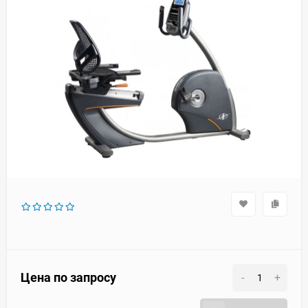
Цена по запросу
-
+