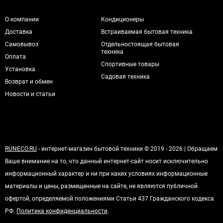
О компании
Кондиционеры
Доставка
Встраиваемая бытовая техника
Самовывоз
Отдельностоящая бытовая
техника
Оплата
Спортивные товары
Установка
Садовая техника
Возврат и обмен
Новости и статьи
RUNECO.RU
- интернет-магазин бытовой техники © 2019 - 2026 | Обращаем
Ваше внимание на то, что данный интернет-сайт носит исключительно
информационный характер и ни при каких условиях информационные
материалы и цены, размещенные на сайте, не являются публичной
офертой, определяемой положениями Статьи 437 Гражданского кодекса
РФ.
Политика конфиденциальности
.