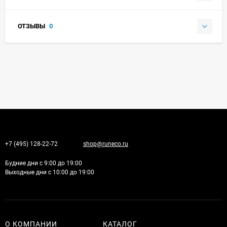
ОТЗЫВЫ
0
+7 (495) 128-22-72
shop@runeco.ru
Будние дни с 9:00 до 19:00
Выходные дни с 10:00 до 19:00
О КОМПАНИИ
КАТАЛОГ