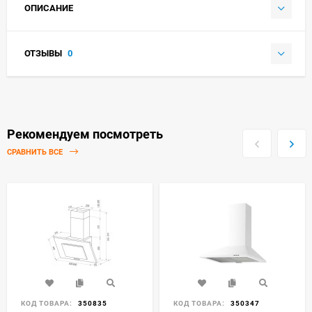
ОПИСАНИЕ
ОТЗЫВЫ
0
Рекомендуем посмотреть
СРАВНИТЬ ВСЕ
КОД ТОВАРА:
350835
КОД ТОВАРА:
350347