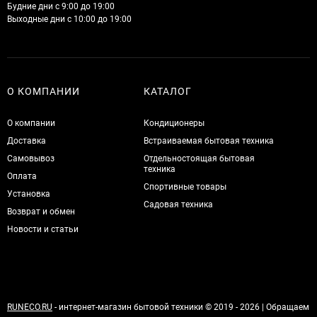
Будние дни с 9:00 до 19:00
Выходные дни с 10:00 до 19:00
О КОМПАНИИ
КАТАЛОГ
О компании
Кондиционеры
Доставка
Встраиваемая бытовая техника
Самовывоз
Отдельностоящая бытовая
техника
Оплата
Спортивные товары
Установка
Садовая техника
Возврат и обмен
Новости и статьи
RUNECO.RU
- интернет-магазин бытовой техники © 2019 - 2026 | Обращаем