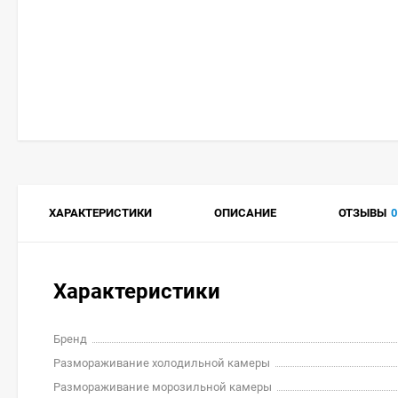
ХАРАКТЕРИСТИКИ
ОПИСАНИЕ
ОТЗЫВЫ
0
Характеристики
Бренд
Размораживание холодильной камеры
Размораживание морозильной камеры