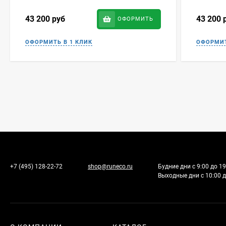
43 200
руб
43 200
ОФОРМИТЬ
+7 (495) 128-22-72
shop@runeco.ru
Будние дни с 9:00 до 19
Выходные дни с 10:00 д