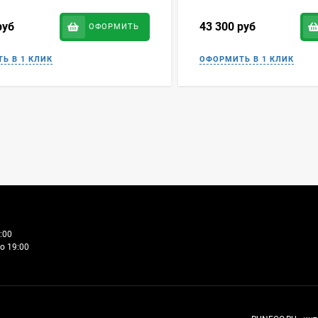
руб
43 300
руб
ОФОРМИТЬ
:00
о 19:00