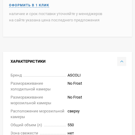
наличие и срок поставки уточняйте у менеджеров
на сайте указана цена последнего предложения
ХАРАКТЕРИСТИКИ
Бренд
ASCOLI
Размораживание
No Frost
холодильной камеры
Размораживание
No Frost
морозильной камеры
Расположение морозильной
сверху
камеры
Общий объем (л)
550
Зона свежести
нет