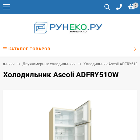
0
КАТАЛОГ ТОВАРОВ
ильники
Двухкамерные холодильники
Холодильник Ascoli ADFRY510
Холодильник Ascoli ADFRY510W