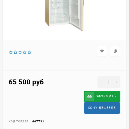
65 500
руб
-
+
ОФОРМИТЬ
ХОЧУ ДЕШЕВЛЕ!
КОД ТОВАРА:
467731