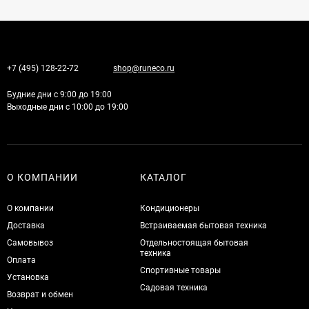
+7 (495) 128-22-72
shop@runeco.ru
Будние дни с 9:00 до 19:00
Выходные дни с 10:00 до 19:00
О КОМПАНИИ
КАТАЛОГ
О компании
Кондиционеры
Доставка
Встраиваемая бытовая техника
Самовывоз
Отдельностоящая бытовая
техника
Оплата
Спортивные товары
Установка
Садовая техника
Возврат и обмен