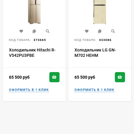
КОД ТОВАРА:
373665
КОД ТОВАРА:
433086
Холодильник Hitachi R-
Холодильник LG GN-
V542PU3PBE
M702 HEHM
65 500
руб
65 500
руб