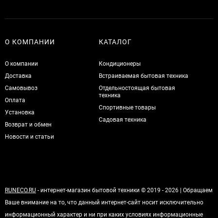
О КОМПАНИИ
КАТАЛОГ
О компании
Кондиционеры
Доставка
Встраиваемая бытовая техника
Самовывоз
Отдельностоящая бытовая
техника
Оплата
Спортивные товары
Установка
Садовая техника
Возврат и обмен
Новости и статьи
RUNECO.RU
- интернет-магазин бытовой техники © 2019 - 2026 | Обращаем
Ваше внимание на то, что данный интернет-сайт носит исключительно
информационный характер и ни при каких условиях информационные