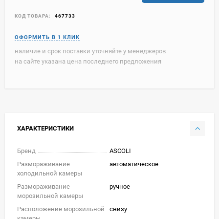
КОД ТОВАРА:
467733
наличие и срок поставки уточняйте у менеджеров
на сайте указана цена последнего предложения
ХАРАКТЕРИСТИКИ
Бренд
ASCOLI
Размораживание
автоматическое
холодильной камеры
Размораживание
ручное
морозильной камеры
Расположение морозильной
снизу
камеры