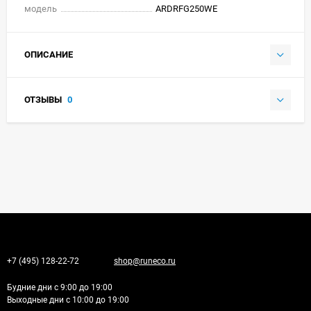
модель
ARDRFG250WE
ОПИСАНИЕ
ОТЗЫВЫ
0
+7 (495) 128-22-72
shop@runeco.ru
Будние дни с 9:00 до 19:00
Выходные дни с 10:00 до 19:00