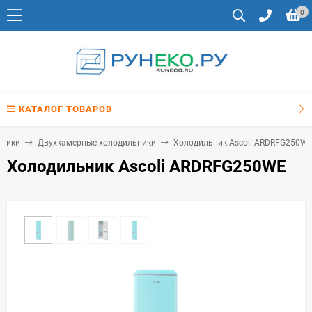
0
КАТАЛОГ ТОВАРОВ
ьники
Двухкамерные холодильники
Холодильник Ascoli ARDRFG250W
Холодильник Ascoli ARDRFG250WE