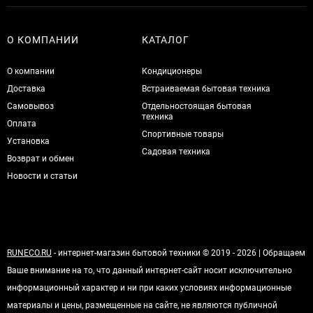
О КОМПАНИИ
КАТАЛОГ
О компании
Кондиционеры
Доставка
Встраиваемая бытовая техника
Самовывоз
Отдельностоящая бытовая
техника
Оплата
Спортивные товары
Установка
Садовая техника
Возврат и обмен
Новости и статьи
RUNECO.RU
- интернет-магазин бытовой техники © 2019 - 2026 | Обращаем
Ваше внимание на то, что данный интернет-сайт носит исключительно
информационный характер и ни при каких условиях информационные
материалы и цены, размещенные на сайте, не являются публичной