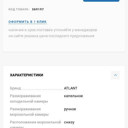
КОД ТОВАРА:
369197
наличие и срок поставки уточняйте у менеджеров
на сайте указана цена последнего предложения
ХАРАКТЕРИСТИКИ
Бренд
ATLANT
Размораживание
капельное
холодильной камеры
Размораживание
ручное
морозильной камеры
Расположение морозильной
снизу
камеры