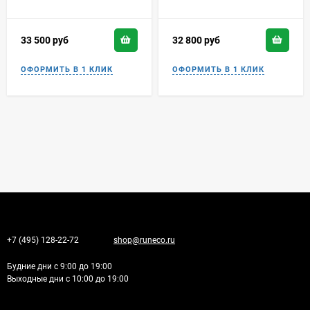
33 500
руб
32 800
руб
+7 (495) 128-22-72
shop@runeco.ru
Будние дни с 9:00 до 19:00
Выходные дни с 10:00 до 19:00