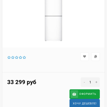
33 299
руб
-
+
ОФОРМИТЬ
ХОЧУ ДЕШЕВЛЕ!