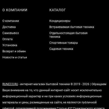
О КОМПАНИИ
КАТАЛОГ
О компании
Кондиционеры
Доставка
Встраиваемая бытовая техника
Самовывоз
Отдельностоящая бытовая
техника
Оплата
Спортивные товары
Установка
Садовая техника
Возврат и обмен
Новости и статьи
RUNECO.RU
- интернет-магазин бытовой техники © 2019 - 2026 | Обращаем
Ваше внимание на то, что данный интернет-сайт носит исключительно
информационный характер и ни при каких условиях информационные
материалы и цены, размещенные на сайте, не являются публичной
офертой, определяемой положениями Статьи 437 Гражданского кодекса