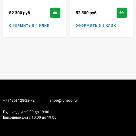
52 300
руб
52 500
руб
+7 (495) 128-22-72
shop@runeco.ru
Будние дни с 9:00 до 19:00
Выходные дни с 10:00 до 19:00