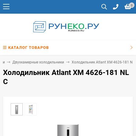
0
КАТАЛОГ ТОВАРОВ
ики
Двухкамерные холодильники
Холодильник Atlant ХМ 4626-181 NL 
Холодильник Atlant ХМ 4626-181 NL
C