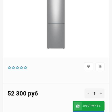
52 300
руб
-
+
ОФОРМИТЬ