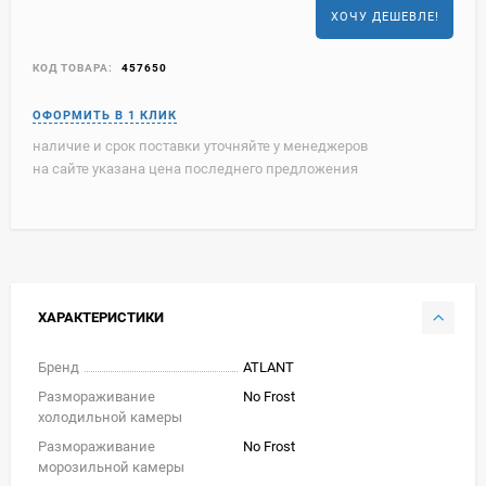
ХОЧУ ДЕШЕВЛЕ!
КОД ТОВАРА:
457650
наличие и срок поставки уточняйте у менеджеров
на сайте указана цена последнего предложения
ХАРАКТЕРИСТИКИ
Бренд
ATLANT
Размораживание
No Frost
холодильной камеры
Размораживание
No Frost
морозильной камеры