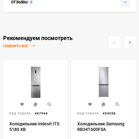
ОТЗЫВЫ
0
Рекомендуем посмотреть
СРАВНИТЬ ВСЕ
КОД ТОВАРА:
467944
КОД ТОВАРА:
454558
Холодильник Indesit ITS
Холодильник Samsung
5180 XB
RB34T600FSA