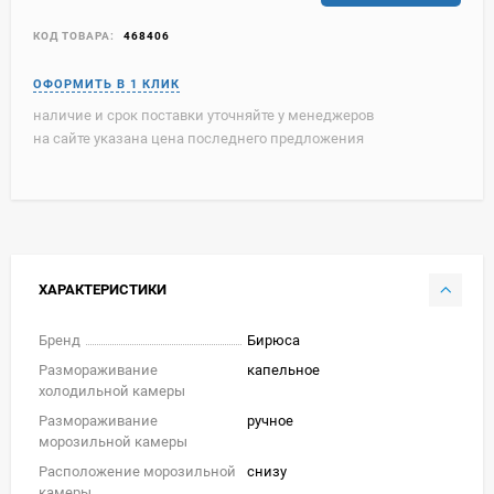
КОД ТОВАРА:
468406
наличие и срок поставки уточняйте у менеджеров
на сайте указана цена последнего предложения
ХАРАКТЕРИСТИКИ
Бренд
Бирюса
Размораживание
капельное
холодильной камеры
Размораживание
ручное
морозильной камеры
Расположение морозильной
снизу
камеры