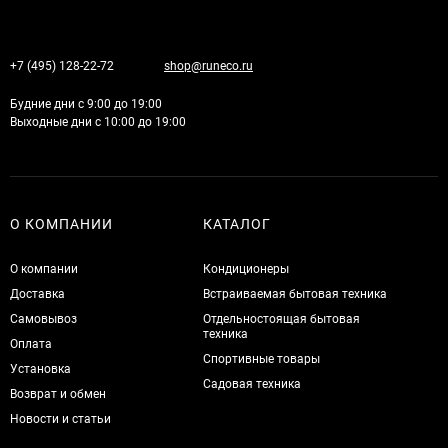
+7 (495) 128-22-72
shop@runeco.ru
Будние дни с 9:00 до 19:00
Выходные дни с 10:00 до 19:00
О КОМПАНИИ
КАТАЛОГ
О компании
Кондиционеры
Доставка
Встраиваемая бытовая техника
Самовывоз
Отдельностоящая бытовая
техника
Оплата
Спортивные товары
Установка
Садовая техника
Возврат и обмен
Новости и статьи