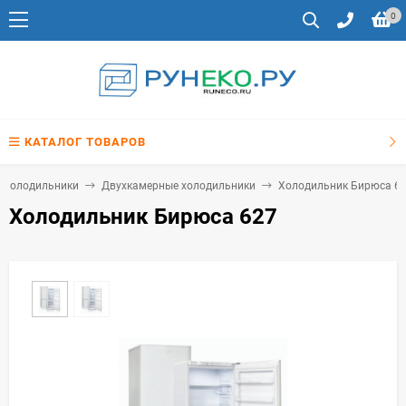
0
КАТАЛОГ ТОВАРОВ
Холодильники
Двухкамерные холодильники
Холодильник Бирюса 6
Холодильник Бирюса 627