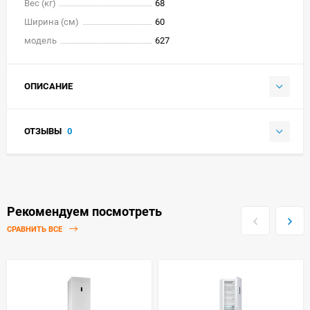
Вес (кг)
68
Ширина (см)
60
модель
627
ОПИСАНИЕ
ОТЗЫВЫ
0
Рекомендуем посмотреть
СРАВНИТЬ ВСЕ