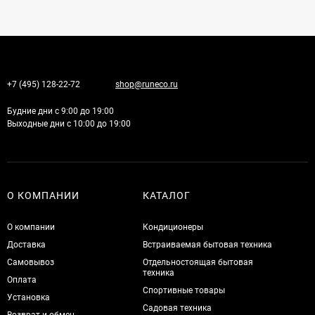
+7 (495) 128-22-72
shop@runeco.ru
Будние дни с 9:00 до 19:00
Выходные дни с 10:00 до 19:00
О КОМПАНИИ
КАТАЛОГ
О компании
Кондиционеры
Доставка
Встраиваемая бытовая техника
Самовывоз
Отдельностоящая бытовая
техника
Оплата
Спортивные товары
Установка
Садовая техника