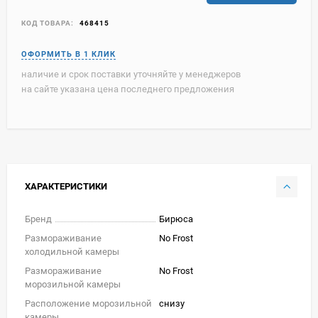
КОД ТОВАРА:
468415
наличие и срок поставки уточняйте у менеджеров
на сайте указана цена последнего предложения
ХАРАКТЕРИСТИКИ
Бренд
Бирюса
Размораживание
No Frost
холодильной камеры
Размораживание
No Frost
морозильной камеры
Расположение морозильной
снизу
камеры