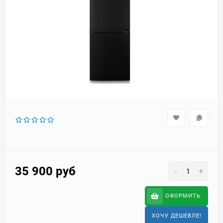
35 900
руб
-
+
ОФОРМИТЬ
ХОЧУ ДЕШЕВЛЕ!