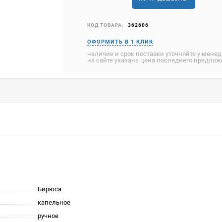
КОД ТОВАРА:
362606
наличие и срок поставки уточняйте у мене
на сайте указана цена последнего предло
Бирюса
капельное
ручное