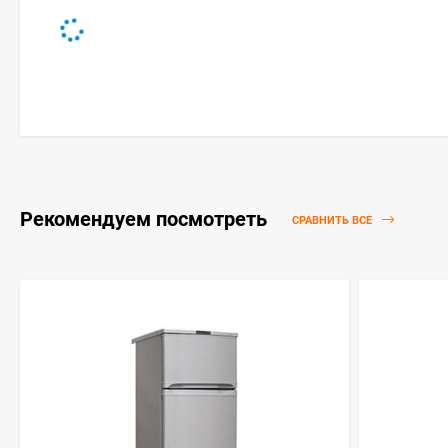
Рекомендуем посмотреть
СРАВНИТЬ ВСЕ