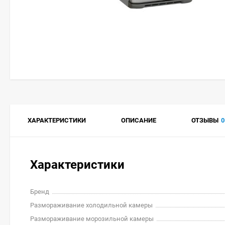
ХАРАКТЕРИСТИКИ
ОПИСАНИЕ
ОТЗЫВЫ
0
Характеристики
Бренд
Размораживание холодильной камеры
Размораживание морозильной камеры