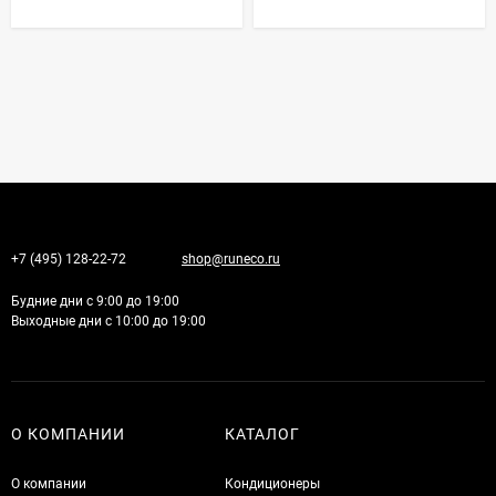
+7 (495) 128-22-72
shop@runeco.ru
Будние дни с 9:00 до 19:00
Выходные дни с 10:00 до 19:00
О КОМПАНИИ
КАТАЛОГ
О компании
Кондиционеры