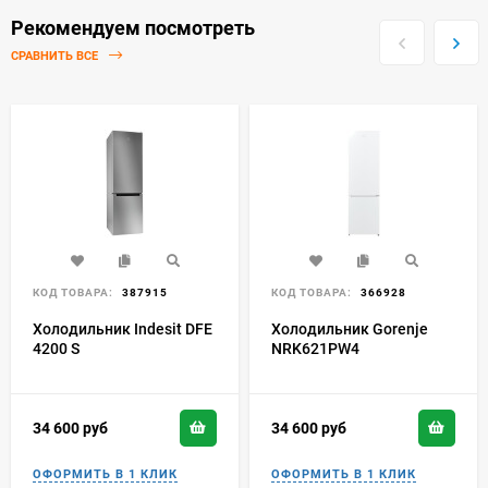
Рекомендуем посмотреть
СРАВНИТЬ ВСЕ
КОД ТОВАРА:
387915
КОД ТОВАРА:
366928
Холодильник Indesit DFE
Холодильник Gorenje
4200 S
NRK621PW4
34 600
руб
34 600
руб