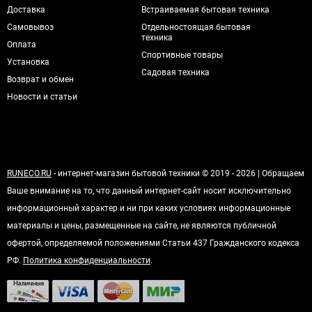
Доставка
Встраиваемая бытовая техника
Самовывоз
Отдельностоящая бытовая
техника
Оплата
Спортивные товары
Установка
Садовая техника
Возврат и обмен
Новости и статьи
RUNECO.RU
- интернет-магазин бытовой техники © 2019 - 2026 | Обращаем
Ваше внимание на то, что данный интернет-сайт носит исключительно
информационный характер и ни при каких условиях информационные
материалы и цены, размещенные на сайте, не являются публичной
офертой, определяемой положениями Статьи 437 Гражданского кодекса
РФ.
Политика конфиденциальности
.