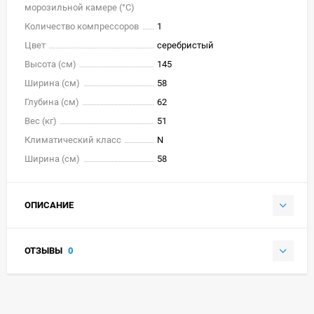
морозильной камере (°C)
Количество компрессоров
1
Цвет
серебристый
Высота (см)
145
Ширина (см)
58
Глубина (см)
62
Вес (кг)
51
Климатический класс
N
Ширина (см)
58
ОПИСАНИЕ
ОТЗЫВЫ
0