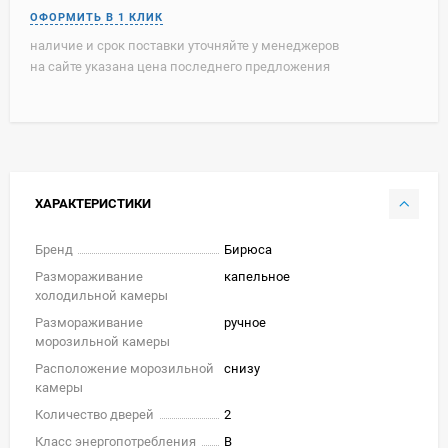
наличие и срок поставки уточняйте у менеджеров
на сайте указана цена последнего предложения
ХАРАКТЕРИСТИКИ
Бренд
Бирюса
Размораживание
капельное
холодильной камеры
Размораживание
ручное
морозильной камеры
Расположение морозильной
снизу
камеры
Количество дверей
2
Класс энергопотребления
B