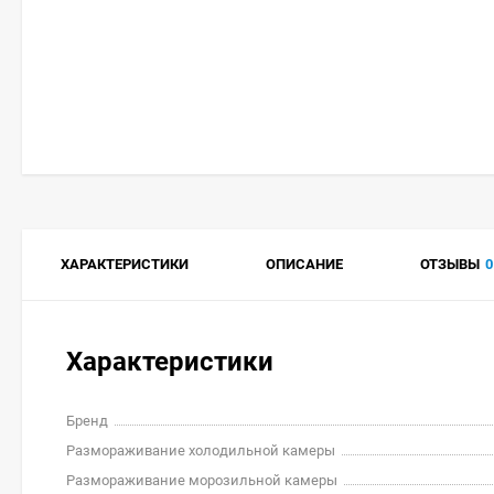
ХАРАКТЕРИСТИКИ
ОПИСАНИЕ
ОТЗЫВЫ
0
Характеристики
Бренд
Размораживание холодильной камеры
Размораживание морозильной камеры