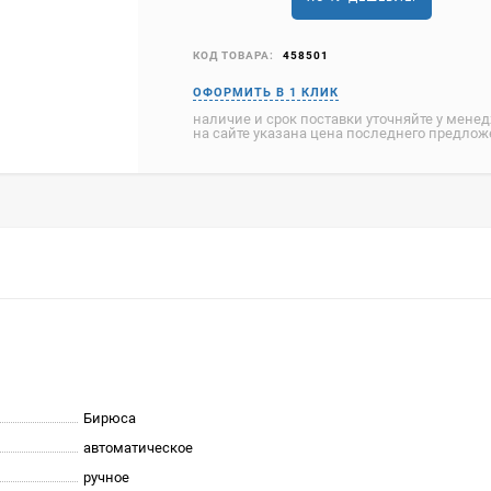
КОД ТОВАРА:
458501
наличие и срок поставки уточняйте у мене
на сайте указана цена последнего предло
Бирюса
автоматическое
ручное