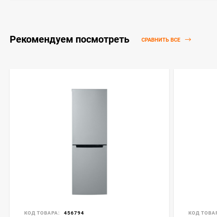
Рекомендуем посмотреть
СРАВНИТЬ ВСЕ
КОД ТОВАРА:
456794
КОД ТОВА