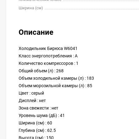
Ширина (см)
Описание
Холодильник Бирюса W6041
Класс энергопотребления : A
Количество компрессоров : 1
Общий объем (л) : 268
Объем холодильной камеры (л) : 183
Объем морозильной камеры (л) : 85
Цвет : серый
Дисплей : нет
Зона свежести : нет
Уровень шума (дБ) : 41
Ширина (см) : 60
Глубина (см) : 62.5
Высота (см) : 150