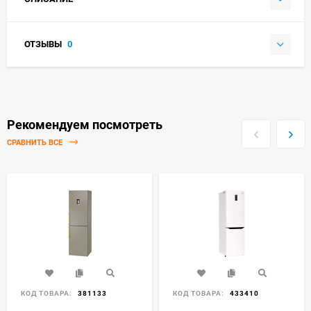
ОТЗЫВЫ
0
Рекомендуем посмотреть
СРАВНИТЬ ВСЕ
КОД ТОВАРА:
381133
КОД ТОВАРА:
433410