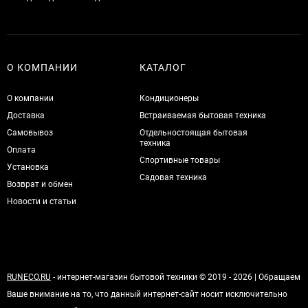
О КОМПАНИИ
КАТАЛОГ
О компании
Кондиционеры
Доставка
Встраиваемая бытовая техника
Самовывоз
Отдельностоящая бытовая
техника
Оплата
Спортивные товары
Установка
Садовая техника
Возврат и обмен
Новости и статьи
RUNECO.RU
- интернет-магазин бытовой техники © 2019 - 2026 | Обращаем
Ваше внимание на то, что данный интернет-сайт носит исключительно