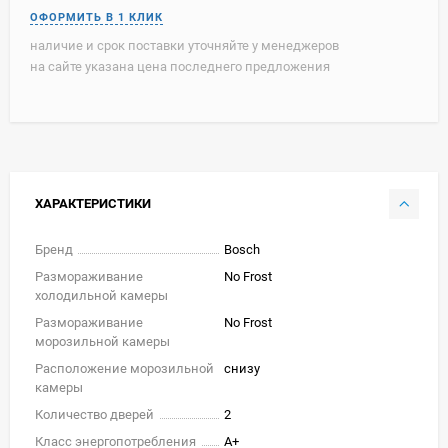
наличие и срок поставки уточняйте у менеджеров
на сайте указана цена последнего предложения
ХАРАКТЕРИСТИКИ
Бренд
Bosch
Размораживание
No Frost
холодильной камеры
Размораживание
No Frost
морозильной камеры
Расположение морозильной
снизу
камеры
Количество дверей
2
Класс энергопотребления
A+