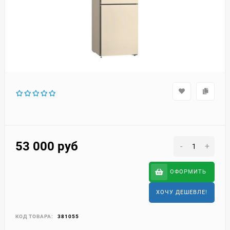
53 000
руб
-
+
ОФОРМИТЬ
ХОЧУ ДЕШЕВЛЕ!
КОД ТОВАРА:
381055