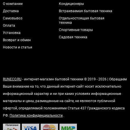
О компании
Кондиционеры
Доставка
Встраиваемая бытовая техника
Самовывоз
Отдельностоящая бытовая
техника
Оплата
Спортивные товары
Установка
Садовая техника
Возврат и обмен
Новости и статьи
RUNECO.RU
- интернет-магазин бытовой техники © 2019 - 2026 | Обращаем
Ваше внимание на то, что данный интернет-сайт носит исключительно
информационный характер и ни при каких условиях информационные
материалы и цены, размещенные на сайте, не являются публичной
офертой, определяемой положениями Статьи 437 Гражданского кодекса
РФ.
Политика конфиденциальности
.