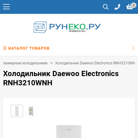
0
КАТАЛОГ ТОВАРОВ
ухкамерные холодильники
Холодильник Daewoo Electronics RNH3210WN
Холодильник Daewoo Electronics
RNH3210WNH