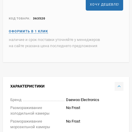
ХОЧУ ДЕШЕВЛЕ!
КОД ТОВАРА:
363520
наличие и срок поставки уточняйте у менеджеров
на сайте указана цена последнего предложения
ХАРАКТЕРИСТИКИ
Бренд
Daewoo Electronics
Размораживание
No Frost
холодильной камеры
Размораживание
No Frost
морозильной камеры