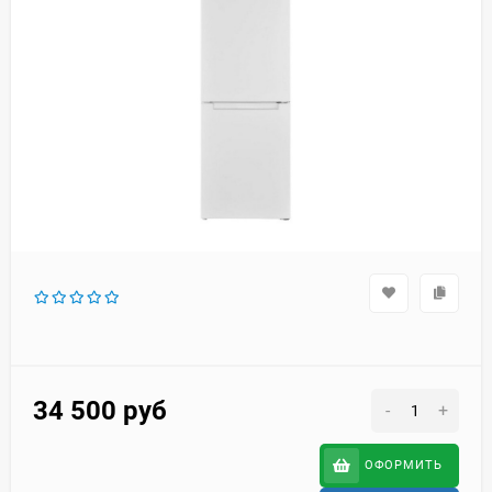
34 500
руб
-
+
ОФОРМИТЬ