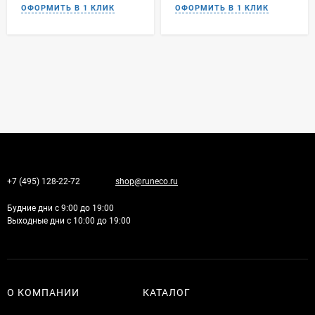
+7 (495) 128-22-72
shop@runeco.ru
Будние дни с 9:00 до 19:00
Выходные дни с 10:00 до 19:00
О КОМПАНИИ
КАТАЛОГ