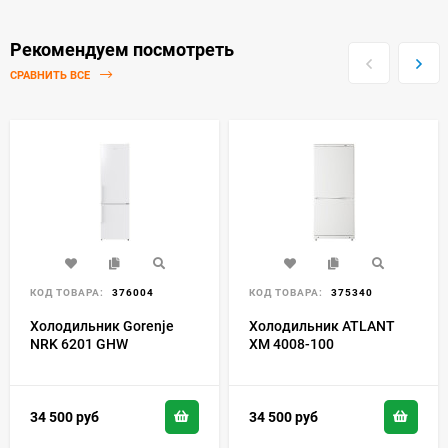
Рекомендуем посмотреть
СРАВНИТЬ ВСЕ
КОД ТОВАРА:
376004
КОД ТОВАРА:
375340
Холодильник Gorenje
Холодильник ATLANT
NRK 6201 GHW
ХМ 4008-100
34 500
руб
34 500
руб