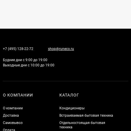
+7 (495) 128-22-72
shop@runeco.ru
Будние дни с 9:00 до 19:00
Выходные дни с 10:00 до 19:00
О КОМПАНИИ
КАТАЛОГ
О компании
Кондиционеры
Доставка
Встраиваемая бытовая техника
Самовывоз
Отдельностоящая бытовая
техника
Оплата