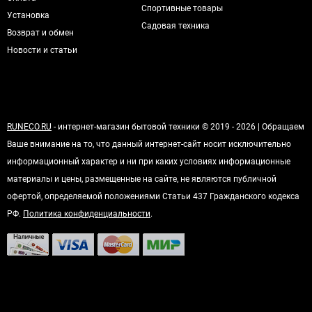
Спортивные товары
Установка
Садовая техника
Возврат и обмен
Новости и статьи
RUNECO.RU
- интернет-магазин бытовой техники © 2019 - 2026 | Обращаем
Ваше внимание на то, что данный интернет-сайт носит исключительно
информационный характер и ни при каких условиях информационные
материалы и цены, размещенные на сайте, не являются публичной
офертой, определяемой положениями Статьи 437 Гражданского кодекса
РФ.
Политика конфиденциальности
.