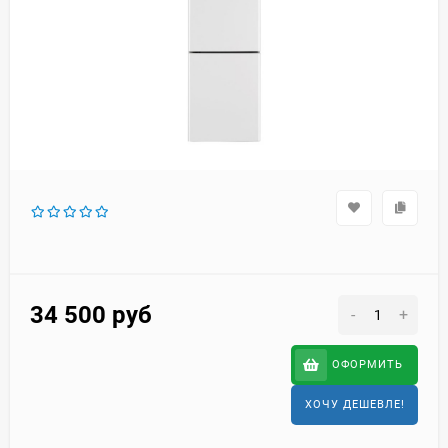
34 500
руб
-
+
ОФОРМИТЬ
ХОЧУ ДЕШЕВЛЕ!