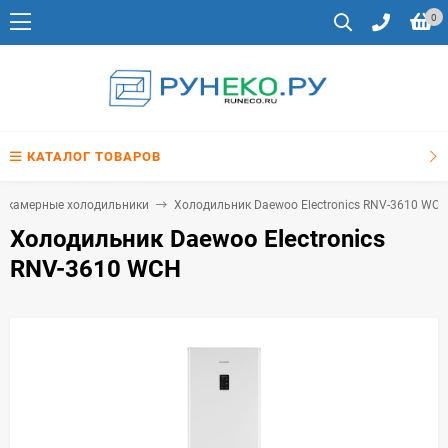
0
КАТАЛОГ ТОВАРОВ
хкамерные холодильники
Холодильник Daewoo Electronics RNV-3610 WC
Холодильник Daewoo Electronics
RNV-3610 WCH