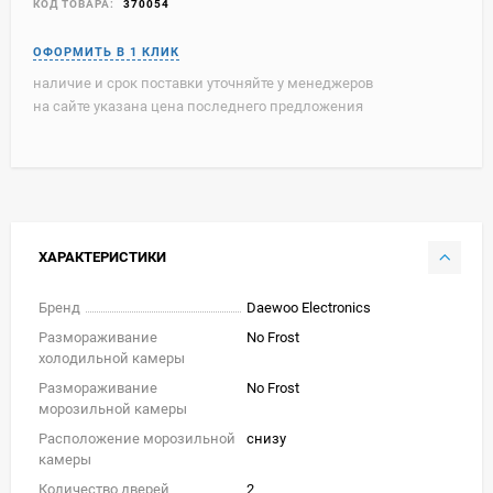
КОД ТОВАРА:
370054
наличие и срок поставки уточняйте у менеджеров
на сайте указана цена последнего предложения
ХАРАКТЕРИСТИКИ
Бренд
Daewoo Electronics
Размораживание
No Frost
холодильной камеры
Размораживание
No Frost
морозильной камеры
Расположение морозильной
снизу
камеры
Количество дверей
2