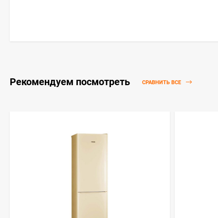
Рекомендуем посмотреть
СРАВНИТЬ ВСЕ