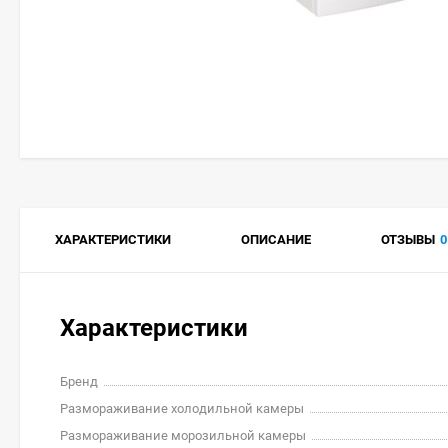
ХАРАКТЕРИСТИКИ
ОПИСАНИЕ
ОТЗЫВЫ
0
Характеристики
Бренд
Размораживание холодильной камеры
Размораживание морозильной камеры