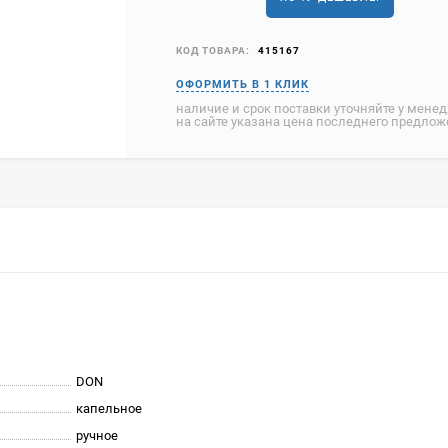
КОД ТОВАРА:
415167
наличие и срок поставки уточняйте у мене
на сайте указана цена последнего предло
DON
капельное
ручное