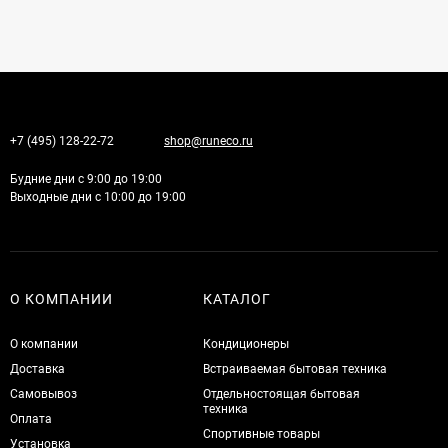
+7 (495) 128-22-72
shop@runeco.ru
Будние дни с 9:00 до 19:00
Выходные дни с 10:00 до 19:00
О КОМПАНИИ
КАТАЛОГ
О компании
Кондиционеры
Доставка
Встраиваемая бытовая техника
Самовывоз
Отдельностоящая бытовая
техника
Оплата
Спортивные товары
Установка