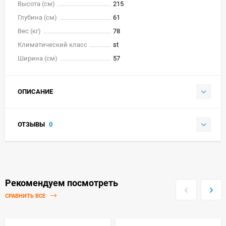
Высота (см)
215
Глубина (см)
61
Вес (кг)
78
Климатический класс
st
Ширина (см)
57
ОПИСАНИЕ
ОТЗЫВЫ
0
Рекомендуем посмотреть
СРАВНИТЬ ВСЕ