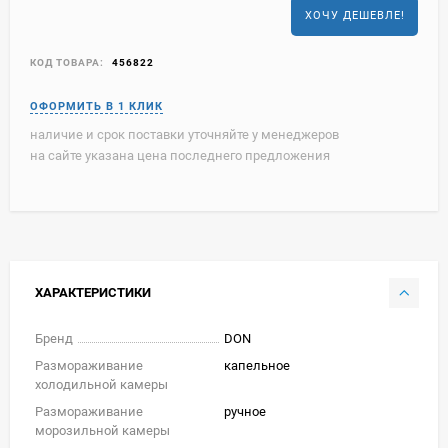
ХОЧУ ДЕШЕВЛЕ!
КОД ТОВАРА:
456822
наличие и срок поставки уточняйте у менеджеров
на сайте указана цена последнего предложения
ХАРАКТЕРИСТИКИ
Бренд
DON
Размораживание
капельное
холодильной камеры
Размораживание
ручное
морозильной камеры