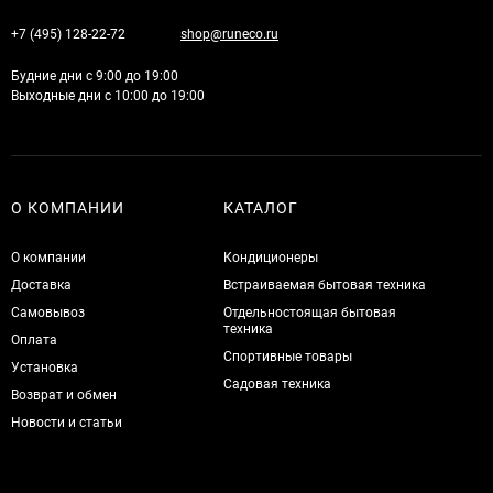
+7 (495) 128-22-72
shop@runeco.ru
Будние дни с 9:00 до 19:00
Выходные дни с 10:00 до 19:00
О КОМПАНИИ
КАТАЛОГ
О компании
Кондиционеры
Доставка
Встраиваемая бытовая техника
Самовывоз
Отдельностоящая бытовая
техника
Оплата
Спортивные товары
Установка
Садовая техника
Возврат и обмен
Новости и статьи