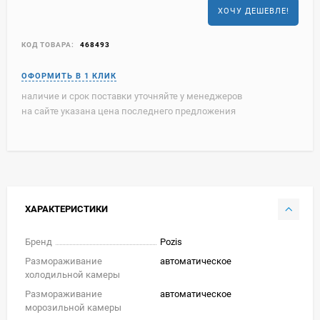
ХОЧУ ДЕШЕВЛЕ!
КОД ТОВАРА:
468493
наличие и срок поставки уточняйте у менеджеров
на сайте указана цена последнего предложения
ХАРАКТЕРИСТИКИ
Бренд
Pozis
Размораживание
автоматическое
холодильной камеры
Размораживание
автоматическое
морозильной камеры