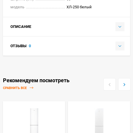
модель
ХЛ-250 белый
ОПИСАНИЕ
ОТЗЫВЫ
0
Рекомендуем посмотреть
СРАВНИТЬ ВСЕ