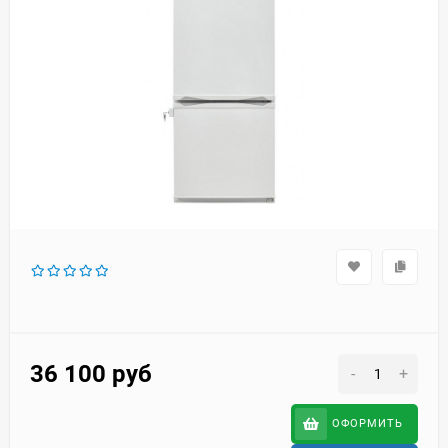
36 100
руб
-
+
ОФОРМИТЬ