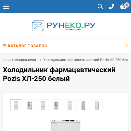
0
КАТАЛОГ ТОВАРОВ
мерные холодильники
Холодильник фармацевтический Pozis ХЛ-250 белы
Холодильник фармацевтический
Pozis ХЛ-250 белый