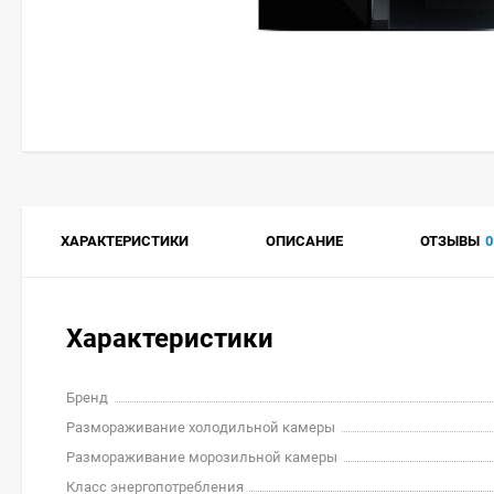
ХАРАКТЕРИСТИКИ
ОПИСАНИЕ
ОТЗЫВЫ
0
Характеристики
Бренд
Размораживание холодильной камеры
Размораживание морозильной камеры
Класс энергопотребления