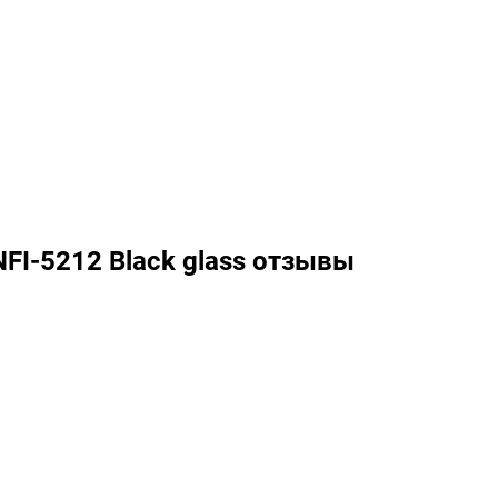
NFI-5212 Black glass отзывы