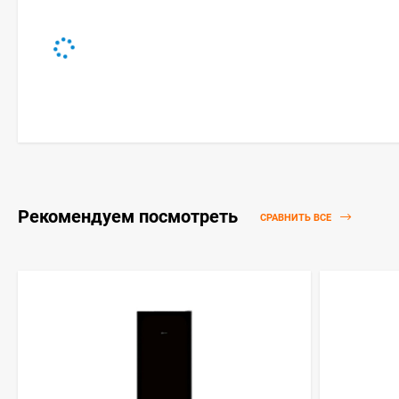
Рекомендуем посмотреть
СРАВНИТЬ ВСЕ