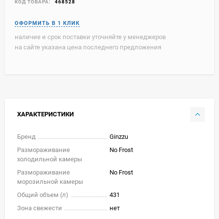
КОД ТОВАРА:
468528
наличие и срок поставки уточняйте у менеджеров
на сайте указана цена последнего предложения
ХАРАКТЕРИСТИКИ
Бренд
Ginzzu
Размораживание
No Frost
холодильной камеры
Размораживание
No Frost
морозильной камеры
Общий объем (л)
431
Зона свежести
нет