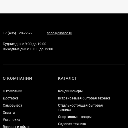
+7 (495) 128-22-72
shop@runeco.ru
Будние дни с 9:00 до 19:00
Выходные дни с 10:00 до 19:00
О КОМПАНИИ
КАТАЛОГ
О компании
Кондиционеры
Доставка
Встраиваемая бытовая техника
Самовывоз
Отдельностоящая бытовая
техника
Оплата
Спортивные товары
Установка
Садовая техника
Возврат и обмен