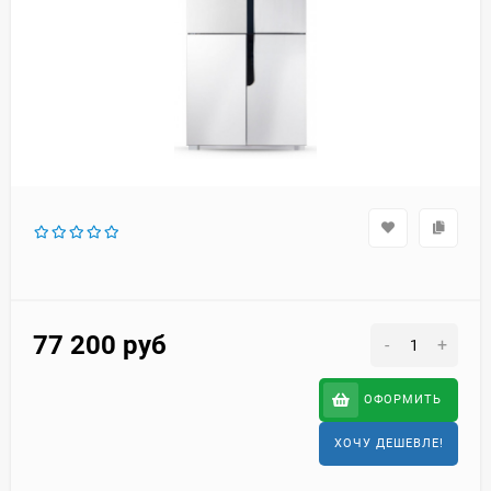
77 200
руб
-
+
ОФОРМИТЬ
ХОЧУ ДЕШЕВЛЕ!