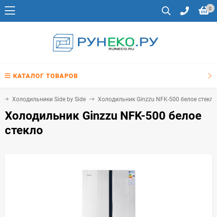
0
КАТАЛОГ ТОВАРОВ
Холодильники Side by Side
Холодильник Ginzzu NFK-500 белое стекло
Холодильник Ginzzu NFK-500 белое
стекло