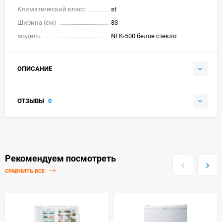
Климатический класс
st
Ширина (см)
83
модель
NFK-500 белое стекло
ОПИСАНИЕ
ОТЗЫВЫ
0
Рекомендуем посмотреть
СРАВНИТЬ ВСЕ