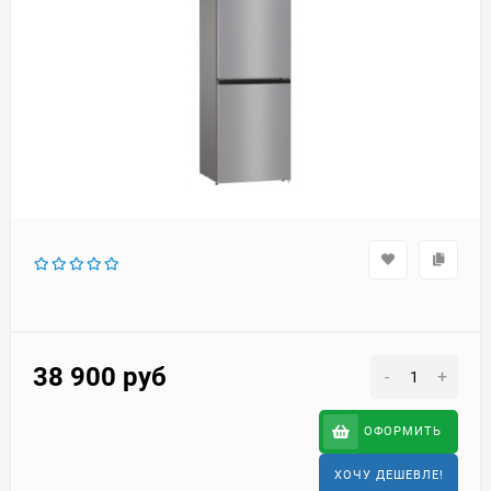
38 900
руб
-
+
ОФОРМИТЬ
ХОЧУ ДЕШЕВЛЕ!