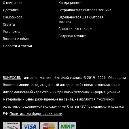
О компании
Кондиционеры
Доставка
Встраиваемая бытовая техника
Самовывоз
Отдельностоящая бытовая
техника
Оплата
Спортивные товары
Установка
Садовая техника
Возврат и обмен
Новости и статьи
RUNECO.RU
- интернет-магазин бытовой техники © 2019 - 2026 | Обращаем
Ваше внимание на то, что данный интернет-сайт носит исключительно
информационный характер и ни при каких условиях информационные
материалы и цены, размещенные на сайте, не являются публичной
офертой, определяемой положениями Статьи 437 Гражданского кодекса
РФ.
Политика конфиденциальности
.