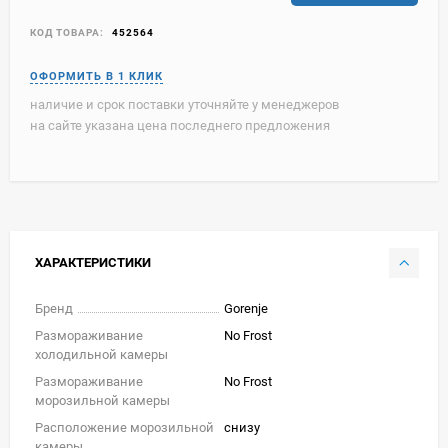
КОД ТОВАРА:
452564
наличие и срок поставки уточняйте у менеджеров
на сайте указана цена последнего предложения
ХАРАКТЕРИСТИКИ
Бренд
Gorenje
Размораживание
No Frost
холодильной камеры
Размораживание
No Frost
морозильной камеры
Расположение морозильной
снизу
камеры