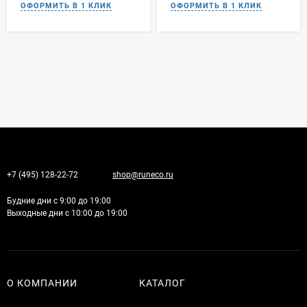
+7 (495) 128-22-72
shop@runeco.ru
Будние дни с 9:00 до 19:00
Выходные дни с 10:00 до 19:00
О КОМПАНИИ
КАТАЛОГ