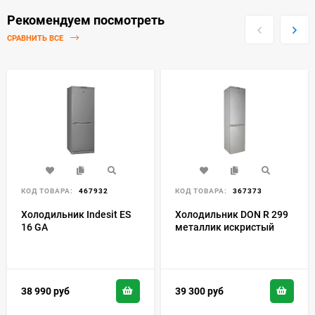
Рекомендуем посмотреть
СРАВНИТЬ ВСЕ
КОД ТОВАРА:
467932
КОД ТОВАРА:
367373
Холодильник Indesit ES
Холодильник DON R 299
16 GA
металлик искристый
38 990
руб
39 300
руб