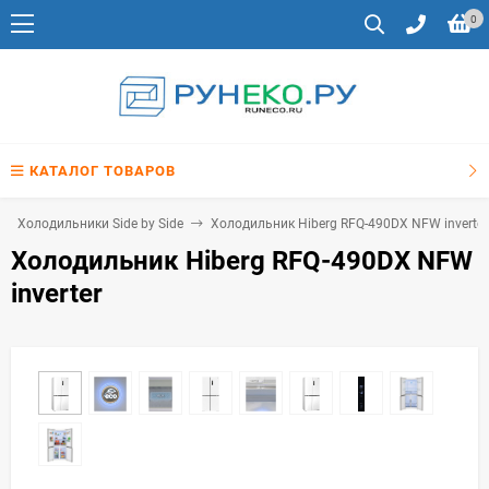
0
КАТАЛОГ ТОВАРОВ
Холодильники Side by Side
Холодильник Hiberg RFQ-490DX NFW inverter
Холодильник Hiberg RFQ-490DX NFW
inverter