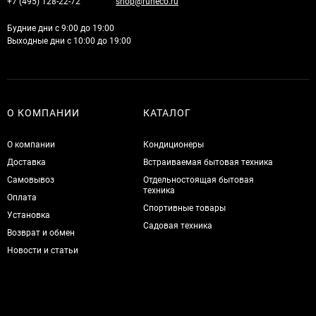
+7 (495) 128-22-72
shop@runeco.ru
Будние дни с 9:00 до 19:00
Выходные дни с 10:00 до 19:00
О КОМПАНИИ
КАТАЛОГ
О компании
Кондиционеры
Доставка
Встраиваемая бытовая техника
Самовывоз
Отдельностоящая бытовая
техника
Оплата
Спортивные товары
Установка
Садовая техника
Возврат и обмен
Новости и статьи