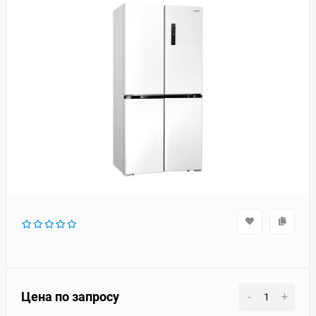
Цена по запросу
-
+