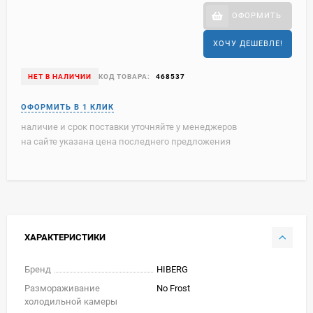
ОФОРМИТЬ
ХОЧУ ДЕШЕВЛЕ!
НЕТ В НАЛИЧИИ
КОД ТОВАРА:
468537
наличие и срок поставки уточняйте у менеджеров
на сайте указана цена последнего предложения
ХАРАКТЕРИСТИКИ
Бренд
HIBERG
Размораживание
No Frost
холодильной камеры