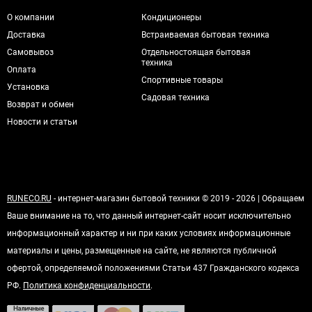
О компании
Кондиционеры
Доставка
Встраиваемая бытовая техника
Самовывоз
Отдельностоящая бытовая
техника
Оплата
Спортивные товары
Установка
Садовая техника
Возврат и обмен
Новости и статьи
RUNECO.RU
- интернет-магазин бытовой техники © 2019 - 2026 | Обращаем
Ваше внимание на то, что данный интернет-сайт носит исключительно
информационный характер и ни при каких условиях информационные
материалы и цены, размещенные на сайте, не являются публичной
офертой, определяемой положениями Статьи 437 Гражданского кодекса
РФ.
Политика конфиденциальности
.