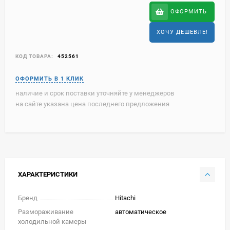
ОФОРМИТЬ
ХОЧУ ДЕШЕВЛЕ!
КОД ТОВАРА:
452561
наличие и срок поставки уточняйте у менеджеров
на сайте указана цена последнего предложения
ХАРАКТЕРИСТИКИ
Бренд
Hitachi
Размораживание
автоматическое
холодильной камеры