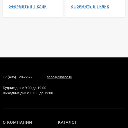
+7 (495) 128-22-72
shop@runeco.ru
Будние дни с 9:00 до 19:00
Выходные дни с 10:00 до 19:00
О КОМПАНИИ
КАТАЛОГ