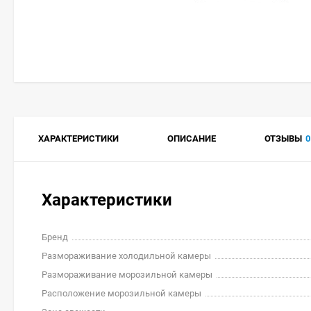
ХАРАКТЕРИСТИКИ
ОПИСАНИЕ
ОТЗЫВЫ
0
Характеристики
Бренд
Размораживание холодильной камеры
Размораживание морозильной камеры
Расположение морозильной камеры