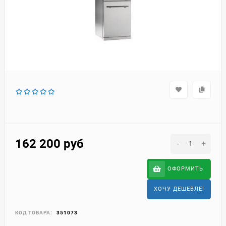
162 200
руб
-
+
ОФОРМИТЬ
ХОЧУ ДЕШЕВЛЕ!
КОД ТОВАРА:
351073