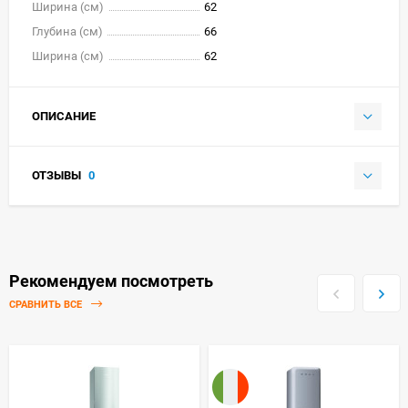
Ширина (см)
62
Глубина (см)
66
Ширина (см)
62
ОПИСАНИЕ
ОТЗЫВЫ
0
Рекомендуем посмотреть
СРАВНИТЬ ВСЕ