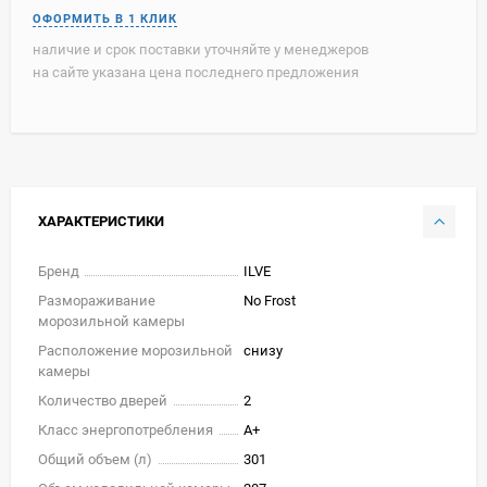
наличие и срок поставки уточняйте у менеджеров
на сайте указана цена последнего предложения
ХАРАКТЕРИСТИКИ
Бренд
ILVE
Размораживание
No Frost
морозильной камеры
Расположение морозильной
снизу
камеры
Количество дверей
2
Класс энергопотребления
A+
Общий объем (л)
301