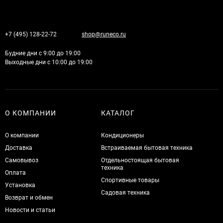
+7 (495) 128-22-72
shop@runeco.ru
Будние дни с 9:00 до 19:00
Выходные дни с 10:00 до 19:00
О КОМПАНИИ
КАТАЛОГ
О компании
Кондиционеры
Доставка
Встраиваемая бытовая техника
Самовывоз
Отдельностоящая бытовая
техника
Оплата
Спортивные товары
Установка
Садовая техника
Возврат и обмен
Новости и статьи