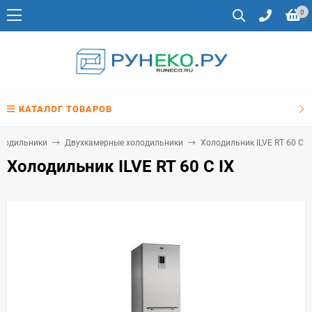
0
КАТАЛОГ ТОВАРОВ
лодильники
Двухкамерные холодильники
Холодильник ILVE RT 60 C I
Холодильник ILVE RT 60 C IX