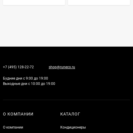
+7 (495) 128-22-72
shop@runeco.ru
Будние дни с 9:00 до 19:00
Выходные дни с 10:00 до 19:00
О КОМПАНИИ
КАТАЛОГ
О компании
Кондиционеры