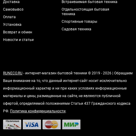
Доставка
Встраиваемая бытовая техника
Самовывоз
Отдельностоящая бытовая
техника
Оплата
Спортивные товары
Установка
Садовая техника
Возврат и обмен
Новости и статьи
RUNECO.RU
- интернет-магазин бытовой техники © 2019 - 2026 | Обращаем
Ваше внимание на то, что данный интернет-сайт носит исключительно
информационный характер и ни при каких условиях информационные
материалы и цены, размещенные на сайте, не являются публичной
офертой, определяемой положениями Статьи 437 Гражданского кодекса
РФ.
Политика конфиденциальности
.