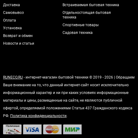
Доставка
Встраиваемая бытовая техника
Самовывоз
Отдельностоящая бытовая
техника
Оплата
Спортивные товары
Установка
Садовая техника
Возврат и обмен
Новости и статьи
RUNECO.RU
- интернет-магазин бытовой техники © 2019 - 2026 | Обращаем
Ваше внимание на то, что данный интернет-сайт носит исключительно
информационный характер и ни при каких условиях информационные
материалы и цены, размещенные на сайте, не являются публичной
офертой, определяемой положениями Статьи 437 Гражданского кодекса
РФ.
Политика конфиденциальности
.