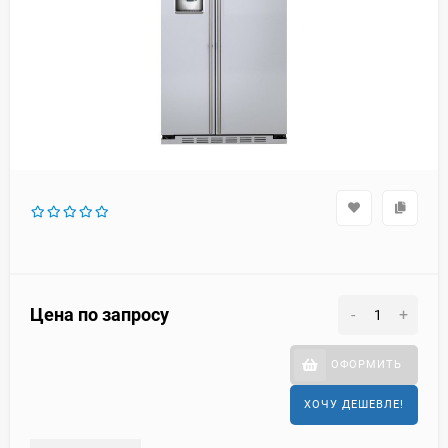
Цена по запросу
-
+
ОФОРМИТЬ
ХОЧУ ДЕШЕВЛЕ!