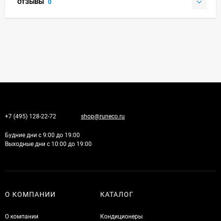
ОТЗЫВЫ
0
+7 (495) 128-22-72
shop@runeco.ru
Будние дни с 9:00 до 19:00
Выходные дни с 10:00 до 19:00
О КОМПАНИИ
КАТАЛОГ
О компании
Кондиционеры