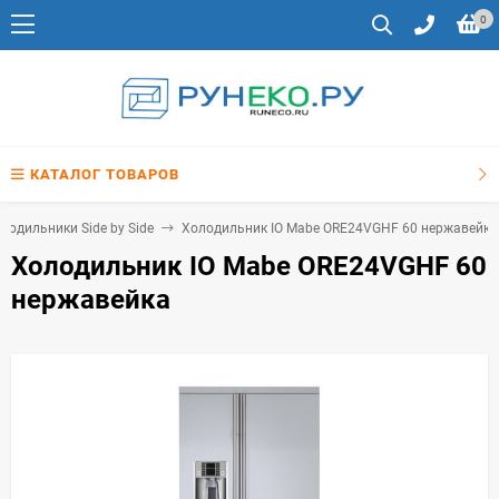
0
КАТАЛОГ ТОВАРОВ
лодильники Side by Side
Холодильник IO Mabe ORE24VGHF 60 нержавейка
Холодильник IO Mabe ORE24VGHF 60
нержавейка