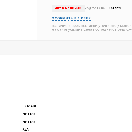
НЕТ В НАЛИЧИИ
КОД ТОВАРА:
468573
наличие и срок поставки уточняйте у мене
на сайте указана цена последнего предло
IO MABE
No Frost
No Frost
643