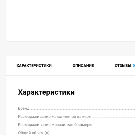
ХАРАКТЕРИСТИКИ
ОПИСАНИЕ
ОТЗЫВЫ
0
Характеристики
Бренд
Размораживание холодильной камеры
Размораживание морозильной камеры
Общий объем (л)