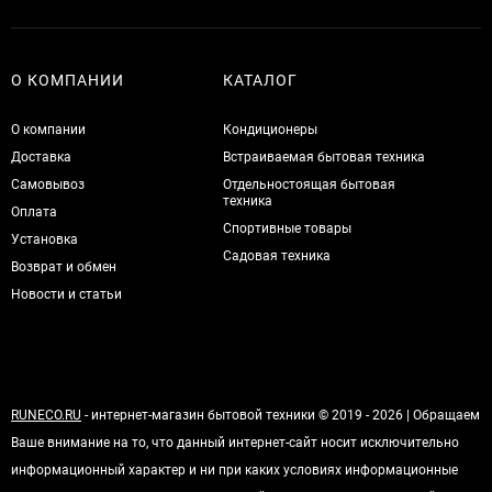
О КОМПАНИИ
КАТАЛОГ
О компании
Кондиционеры
Доставка
Встраиваемая бытовая техника
Самовывоз
Отдельностоящая бытовая
техника
Оплата
Спортивные товары
Установка
Садовая техника
Возврат и обмен
Новости и статьи
RUNECO.RU
- интернет-магазин бытовой техники © 2019 - 2026 | Обращаем
Ваше внимание на то, что данный интернет-сайт носит исключительно
информационный характер и ни при каких условиях информационные