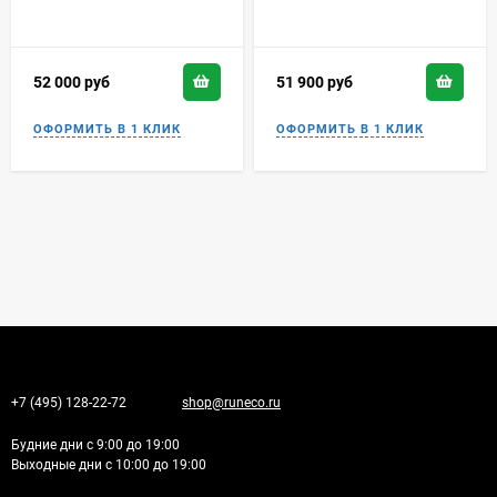
52 000
руб
51 900
руб
+7 (495) 128-22-72
shop@runeco.ru
Будние дни с 9:00 до 19:00
Выходные дни с 10:00 до 19:00