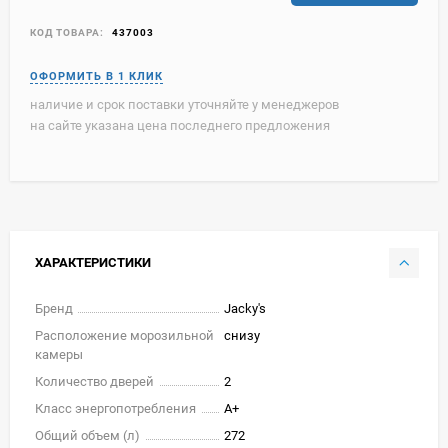
КОД ТОВАРА:
437003
наличие и срок поставки уточняйте у менеджеров
на сайте указана цена последнего предложения
ХАРАКТЕРИСТИКИ
Бренд
Jacky's
Расположение морозильной
снизу
камеры
Количество дверей
2
Класс энергопотребления
A+
Общий объем (л)
272