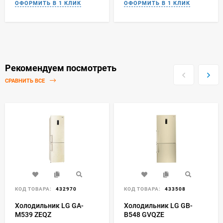
Рекомендуем посмотреть
СРАВНИТЬ ВСЕ
КОД ТОВАРА:
432970
КОД ТОВАРА:
433508
Холодильник LG GA-
Холодильник LG GB-
M539 ZEQZ
B548 GVQZE