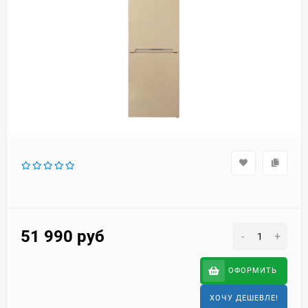
51 990
руб
-
+
ОФОРМИТЬ
ХОЧУ ДЕШЕВЛЕ!