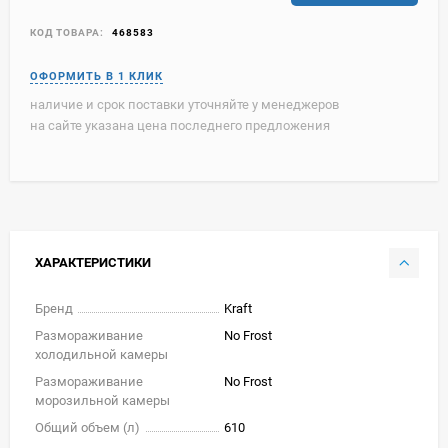
КОД ТОВАРА:
468583
наличие и срок поставки уточняйте у менеджеров
на сайте указана цена последнего предложения
ХАРАКТЕРИСТИКИ
Бренд
Kraft
Размораживание
No Frost
холодильной камеры
Размораживание
No Frost
морозильной камеры
Общий объем (л)
610