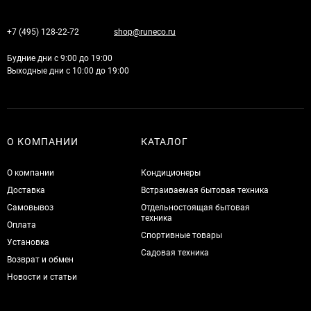
+7 (495) 128-22-72
shop@runeco.ru
Будние дни с 9:00 до 19:00
Выходные дни с 10:00 до 19:00
О КОМПАНИИ
КАТАЛОГ
О компании
Кондиционеры
Доставка
Встраиваемая бытовая техника
Самовывоз
Отдельностоящая бытовая
техника
Оплата
Спортивные товары
Установка
Садовая техника
Возврат и обмен
Новости и статьи