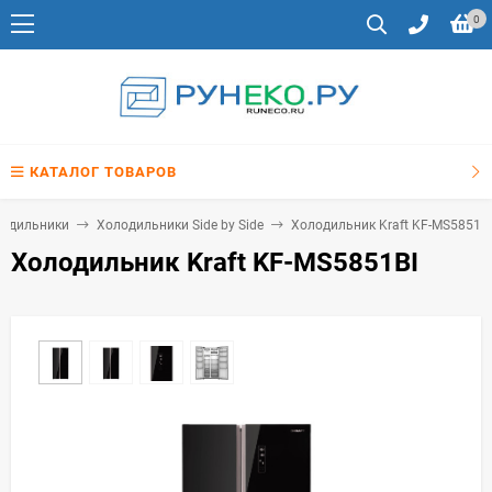
0
КАТАЛОГ ТОВАРОВ
одильники
Холодильники Side by Side
Холодильник Kraft KF-MS5851BI
Холодильник Kraft KF-MS5851BI