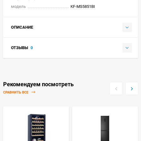
модель
KF-MS5851BI
ОПИСАНИЕ
ОТЗЫВЫ
0
Рекомендуем посмотреть
СРАВНИТЬ ВСЕ