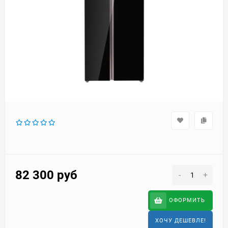
82 300
руб
-
+
ОФОРМИТЬ
ХОЧУ ДЕШЕВЛЕ!