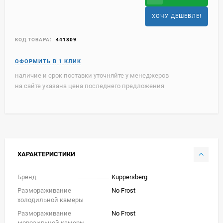
ХОЧУ ДЕШЕВЛЕ!
КОД ТОВАРА:
441809
наличие и срок поставки уточняйте у менеджеров
на сайте указана цена последнего предложения
ХАРАКТЕРИСТИКИ
Бренд
Kuppersberg
Размораживание
No Frost
холодильной камеры
Размораживание
No Frost
морозильной камеры