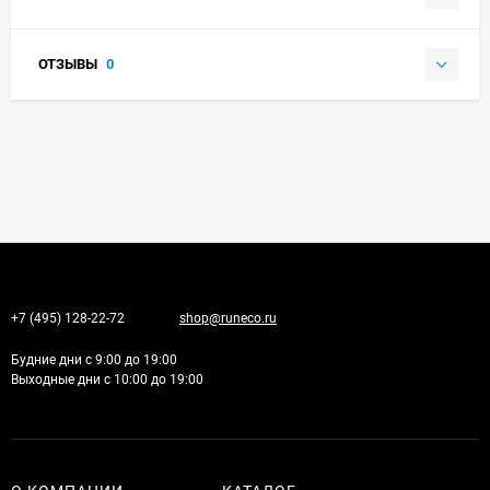
ОТЗЫВЫ
0
+7 (495) 128-22-72
shop@runeco.ru
Будние дни с 9:00 до 19:00
Выходные дни с 10:00 до 19:00