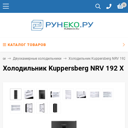
0
КАТАЛОГ ТОВАРОВ
ики
Двухкамерные холодильники
Холодильник Kuppersberg NRV 192 
Холодильник Kuppersberg NRV 192 X