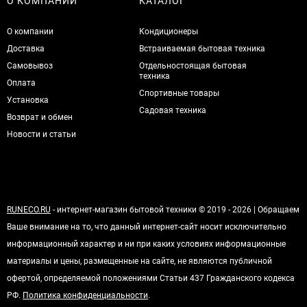
О КОМПАНИИ
КАТАЛОГ
О компании
Кондиционеры
Доставка
Встраиваемая бытовая техника
Самовывоз
Отдельностоящая бытовая
техника
Оплата
Спортивные товары
Установка
Садовая техника
Возврат и обмен
Новости и статьи
RUNECO.RU
- интернет-магазин бытовой техники © 2019 - 2026 | Обращаем
Ваше внимание на то, что данный интернет-сайт носит исключительно
информационный характер и ни при каких условиях информационные
материалы и цены, размещенные на сайте, не являются публичной
офертой, определяемой положениями Статьи 437 Гражданского кодекса
РФ.
Политика конфиденциальности
.