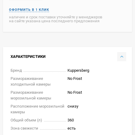
наличие и срок поставки уточняйте у менеджеров
на сайте указана цена последнего предложения
ХАРАКТЕРИСТИКИ
Бренд
Kuppersberg
Размораживание
No Frost
холодильной камеры
Размораживание
No Frost
морозильной камеры
Расположение морозильной
снизу
камеры
Общий объем (л)
360
Зона свежести
есть