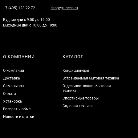
+7 (495) 128-22-72
shop@runeco.ru
Будние дни с 9:00 до 19:00
Выходные дни с 10:00 до 19:00
О КОМПАНИИ
КАТАЛОГ
О компании
Кондиционеры
Доставка
Встраиваемая бытовая техника
Самовывоз
Отдельностоящая бытовая
техника
Оплата
Спортивные товары
Установка
Садовая техника
Возврат и обмен
Новости и статьи