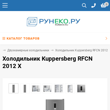
0
КАТАЛОГ ТОВАРОВ
и
Двухкамерные холодильники
Холодильник Kuppersberg RFCN 2012 
Холодильник Kuppersberg RFCN
2012 X